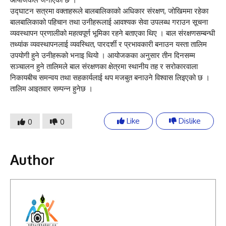
उद्घाटन सत्रमा वक्ताहरूले बालबालिकाको अधिकार संरक्षण, जोखिममा रहेका
बालबालिकाको पहिचान तथा उनीहरूलाई आवश्यक सेवा उपलब्ध गराउन सूचना
व्यवस्थापन प्रणालीको महत्वपूर्ण भूमिका रहने बताएका थिए । बाल संरक्षणसम्बन्धी
तथ्यांक व्यवस्थापनलाई व्यवस्थित, पारदर्शी र प्रभावकारी बनाउन यस्ता तालिम
उपयोगी हुने उनीहरूको भनाइ थियो । आयोजकका अनुसार तीन दिनसम्म
सञ्चालन हुने तालिमले बाल संरक्षणका क्षेत्रमा स्थानीय तह र सरोकारवाला
निकायबीच समन्वय तथा सहकार्यलाई थप मजबुत बनाउने विश्वास लिइएको छ ।
तालिम आइतवार सम्पन्न हुनेछ ।
Like
Dislike
0
0
Author