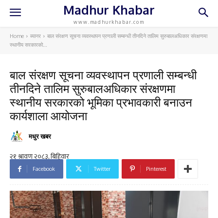
Madhur Khabar
www.madhurkhabar.com
Home
ब्यानर
बाल संरक्षण सूचना व्यवस्थापन प्रणाली सम्बन्धी तीनदिने तालिम सुरुबालअधिकार संरक्षणमा
स्थानीय सरकारको...
बाल संरक्षण सूचना व्यवस्थापन प्रणाली सम्बन्धी
तीनदिने तालिम सुरुबालअधिकार संरक्षणमा
स्थानीय सरकारको भूमिका प्रभावकारी बनाउन
कार्यशाला आयोजना
मधुर खबर
Facebook
Twitter
Pinterest