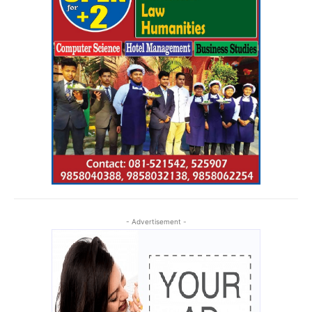
- Advertisement -