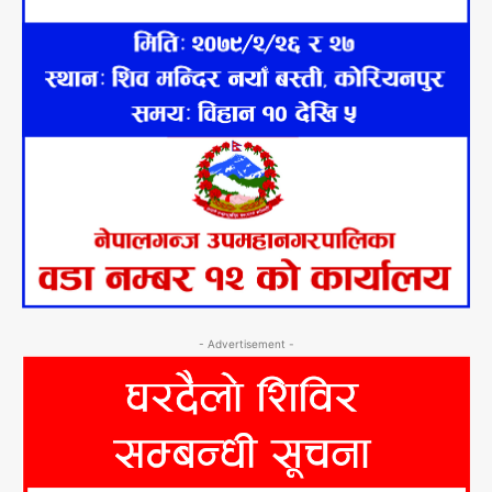
- Advertisement -