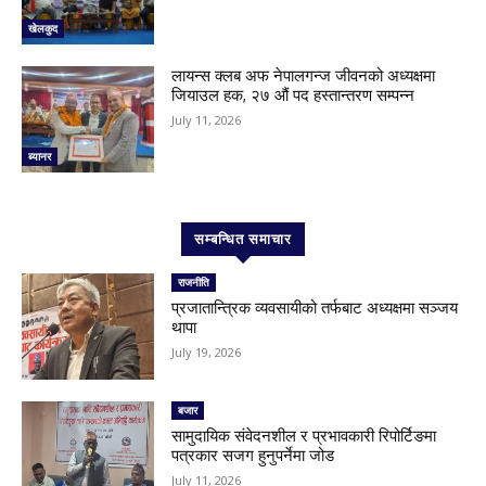
खेलकुद
लायन्स क्लब अफ नेपालगन्ज जीवनको अध्यक्षमा
जियाउल हक, २७ औं पद हस्तान्तरण सम्पन्न
July 11, 2026
ब्यानर
सम्बन्धित समाचार
राजनीति
प्रजातान्त्रिक व्यवसायीको तर्फबाट अध्यक्षमा सञ्जय
थापा
July 19, 2026
बजार
सामुदायिक संवेदनशील र प्रभावकारी रिपोर्टिङमा
पत्रकार सजग हुनुपर्नेमा जोड
July 11, 2026