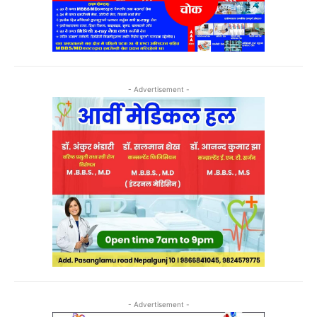
- Advertisement -
- Advertisement -