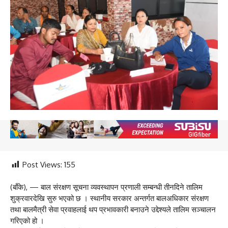
Post Views:
155
(बाँके), — बाल संरक्षण सूचना व्यवस्थापन प्रणाली सम्बन्धी तीनदिने तालिम
शुक्रवारदेखि सुरु भएको छ । स्थानीय सरकार अन्तर्गत बालअधिकार संरक्षण
तथा बालमैत्री सेवा प्रवाहलाई थप प्रभावकारी बनाउने उद्देश्यले तालिम सञ्चालन
गरिएको हो ।