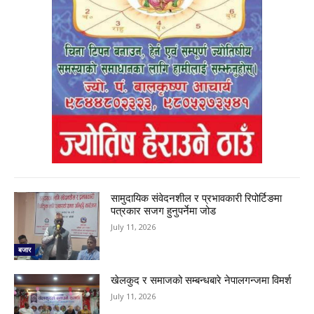
सामुदायिक संवेदनशील र प्रभावकारी रिपोर्टिङमा
पत्रकार सजग हुनुपर्नेमा जोड
July 11, 2026
बजार
खेलकुद र समाजको सम्बन्धबारे नेपालगन्जमा विमर्श
July 11, 2026