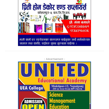
- Advertisement -