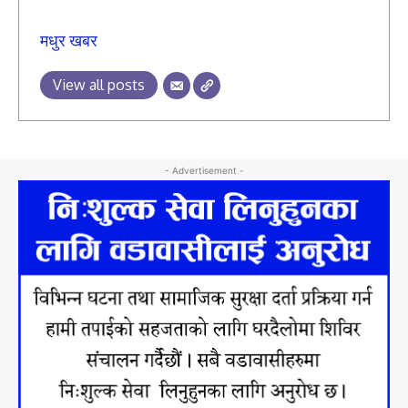
मधुर खबर
View all posts
- Advertisement -