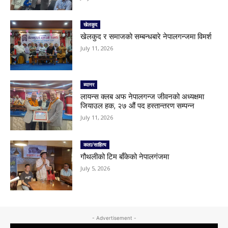
खेलकुद
खेलकुद र समाजको सम्बन्धबारे नेपालगन्जमा विमर्श
July 11, 2026
ब्यानर
लायन्स क्लब अफ नेपालगन्ज जीवनको अध्यक्षमा
जियाउल हक, २७ औं पद हस्तान्तरण सम्पन्न
July 11, 2026
कला/साहित्य
गौथलीको टिम बाँकेको नेपालगंजमा
July 5, 2026
- Advertisement -