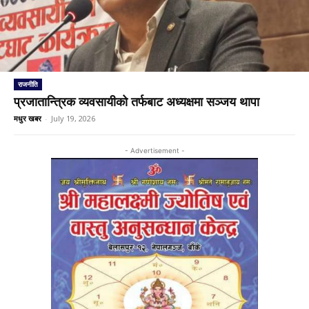
राजनीति
प्रजातान्त्रिक व्यवसायीको तर्फबाट अध्यक्षमा सञ्जय थापा
मधुर खबर
-
July 19, 2026
- Advertisement -