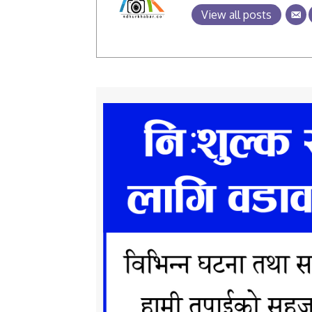
View all posts