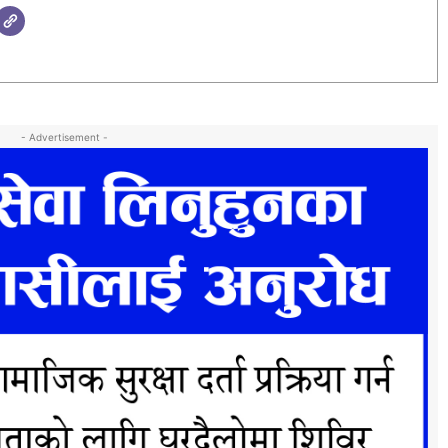
- Advertisement -