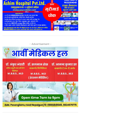
- Advertisement -