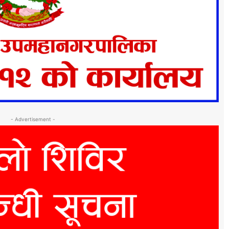
- Advertisement -