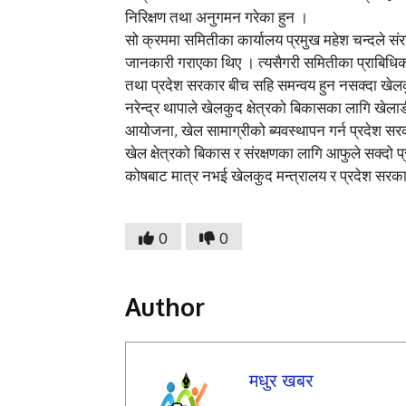
निरिक्षण तथा अनुगमन गरेका हुन ।
सो क्रममा समितीका कार्यालय प्रमुख महेश चन्दले सं
जानकारी गराएका थिए । त्यसैगरी समितीका प्राबिधिक 
तथा प्रदेश सरकार बीच सहि समन्वय हुन नसक्दा खेलक
नरेन्द्र थापाले खेलकुद क्षेत्रको बिकासका लागि खेल
आयोजना, खेल सामाग्रीको ब्यवस्थापन गर्न प्रदेश सरक
खेल क्षेत्रको बिकास र संरक्षणका लागि आफुले सक्दो प
कोषबाट मात्र नभई खेलकुद मन्त्रालय र प्रदेश सरका
0
0
Author
मधुर खबर