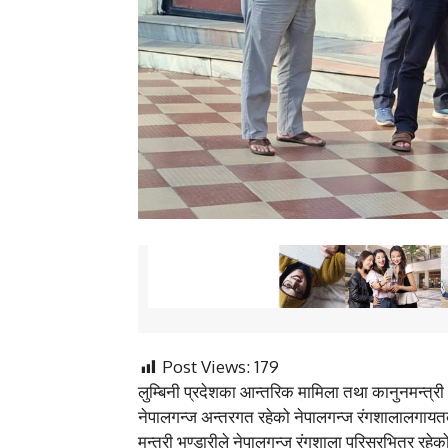
Post Views:
179
लुम्बिनी प्रदेशका आन्तरिक मामिला तथा कानुनमन्त्री
नेपालगन्ज अन्तरगत रहेको नेपालगन्ज रंगशालालगाय
मन्त्री भण्डारीले नेपालगन्ज रंगशाला परिसरभित्र र