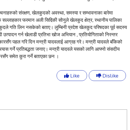
रचनाहरुको संरक्षण, खेलकुदको अवस्था, समस्या र सम्भावनाका बारेमा
सल्लाहकार फरमान अली सिद्दिकी सोनुले खेलकुद क्षेत्र, स्थानीय पालिका
ुदले गति लिन नसकेको बताए। लुम्बिनी प्रदेश खेलकुद परिषदका पूर्व सदस्य
ाडी उत्पादन गर्न खेलाडी प्रतिभा खोज अभियान , प्रतियोगिताको निरन्तर
ारसँग पहल गरि दिन मन्त्री यादवलाई आग्रह गरे। मन्त्री यादवले बाँकेको
्रयास गर्ने प्रतिबद्धता जनाए। मन्त्री यादवले यसको लागि आफ्नो संसदीय
रसँग समेत कुरा गर्ने बताएका छन ।
Like
Dislike