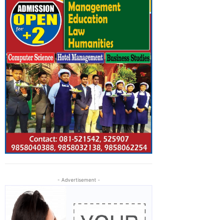
- Advertisement -