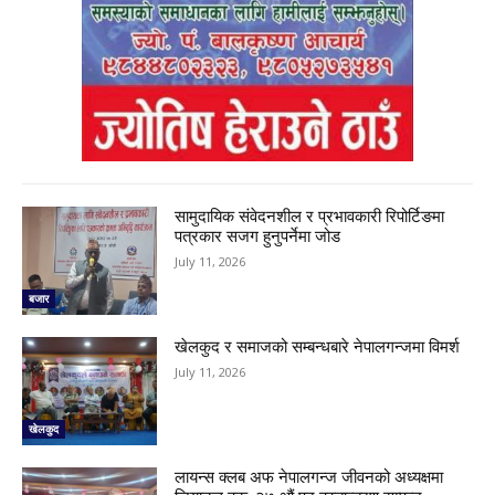
सामुदायिक संवेदनशील र प्रभावकारी रिपोर्टिङमा
पत्रकार सजग हुनुपर्नेमा जोड
July 11, 2026
बजार
खेलकुद र समाजको सम्बन्धबारे नेपालगन्जमा विमर्श
July 11, 2026
खेलकुद
लायन्स क्लब अफ नेपालगन्ज जीवनको अध्यक्षमा