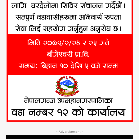
- Advertisement -