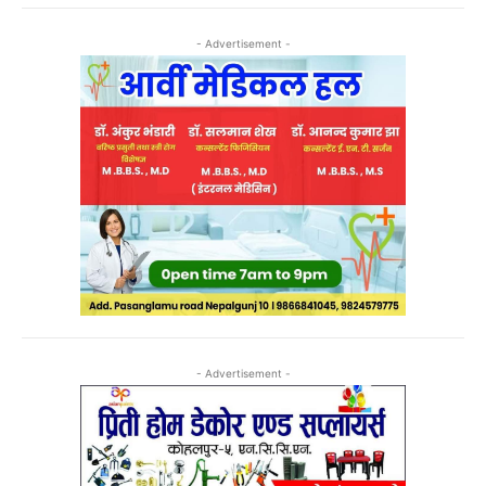
- Advertisement -
- Advertisement -