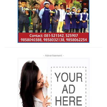
- Advertisement -