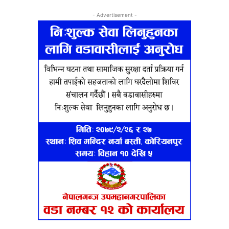
- Advertisement -