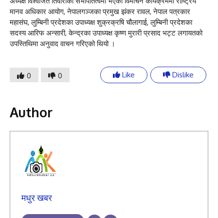
अध्यक्ष विश्वजित तिवारीको सभापतित्वमा भएको विमोचन कार्यक्रममा राष्ट्रिय
मानव अधिकार आयोग, नेपालगञ्जका प्रमुख झंकर रावल, नेपाल पत्रकार
महासंघ, लुम्बिनी प्रदेशका उपाध्यक्ष शुक्रक्रषि चौलागाई, लुम्बिनी प्रदेशका
सदस्य आरिफ अन्सारी, केन्द्रका उपाध्यक्ष कृष्ण मुरारी प्रसाद भट्ट लगायतको
उपस्तिथिमा अनुवाद वाचन गरिएको थियो ।
Like
Dislike
0
0
Author
मधुर खबर