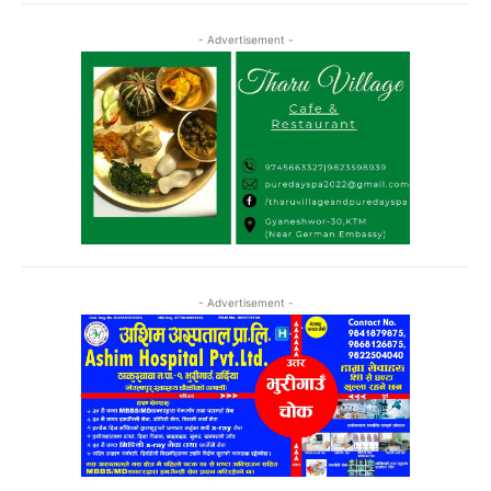
- Advertisement -
- Advertisement -