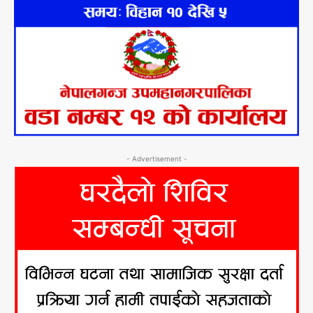
- Advertisement -