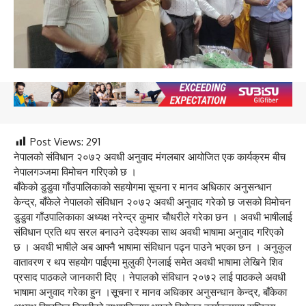
Post Views:
291
नेपालको संविधान २०७२ अवधी अनुवाद मंगलबार आयोजित एक कार्यक्रम बीच
नेपालगञ्जमा विमोचन गरिएको छ ।
बाँकेको डुडुवा गाँउपालिकाको सहयोगमा सूचना र मानव अधिकार अनुसन्धान
केन्द्र, बाँकेले नेपालको संविधान २०७२ अवधी अनुवाद गरेको छ जसको विमोचन
डुडुवा गाँउपालिकाका अध्यक्ष नरेन्द्र कुमार चौधरीले गरेका छन । अवधी भाषीलाई
संविधान प्रति थप सरल बनाउने उदेश्यका साथ अवधी भाषामा अनुवाद गरिएको
छ । अवधी भाषीले अब आफ्नै भाषामा संविधान पढ्न पाउने भएका छन । अनुकुल
वातावरण र थप सहयोग पाईएमा मुलुकी ऐनलाई समेत अवधी भाषामा लेखिने शिव
प्रसाद पाठकले जानकारी दिए । नेपालको संविधान २०७२ लाई पाठकले अवधी
भाषामा अनुवाद गरेका हुन ।सूचना र मानव अधिकार अनुसन्धान केन्द्र, बाँकेका