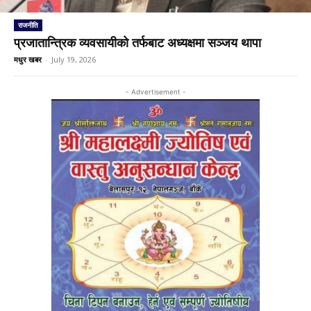
राजनीति
प्रजातान्त्रिक व्यवसायीको तर्फबाट अध्यक्षमा सञ्जय थापा
मधुर खबर
-
July 19, 2026
- Advertisement -