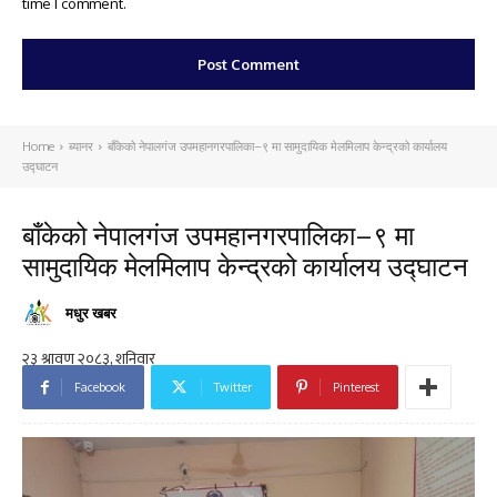
time I comment.