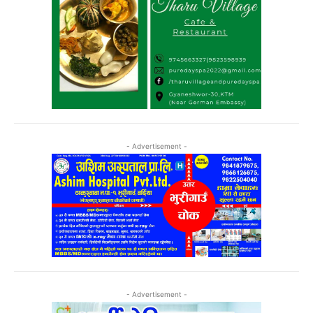
- Advertisement -
- Advertisement -