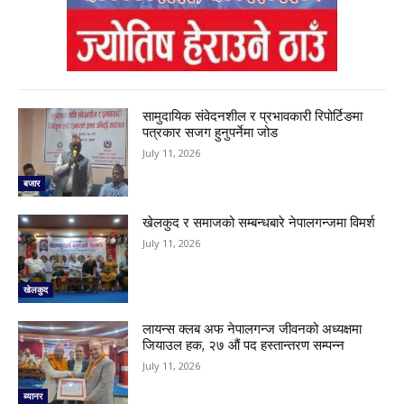
सामुदायिक संवेदनशील र प्रभावकारी रिपोर्टिङमा
पत्रकार सजग हुनुपर्नेमा जोड
July 11, 2026
बजार
खेलकुद र समाजको सम्बन्धबारे नेपालगन्जमा विमर्श
July 11, 2026
खेलकुद
लायन्स क्लब अफ नेपालगन्ज जीवनको अध्यक्षमा
जियाउल हक, २७ औं पद हस्तान्तरण सम्पन्न
July 11, 2026
ब्यानर