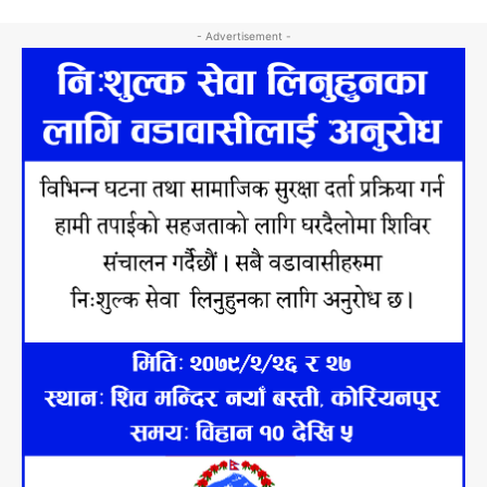
- Advertisement -