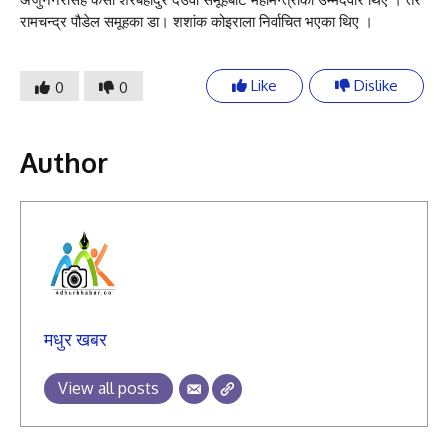
रामचन्द्र पौडेल समूहका डा। शशांक कोइराला निर्वाचित भएका थिए ।
Like
Dislike
0
0
Author
मधुर खबर
View all posts