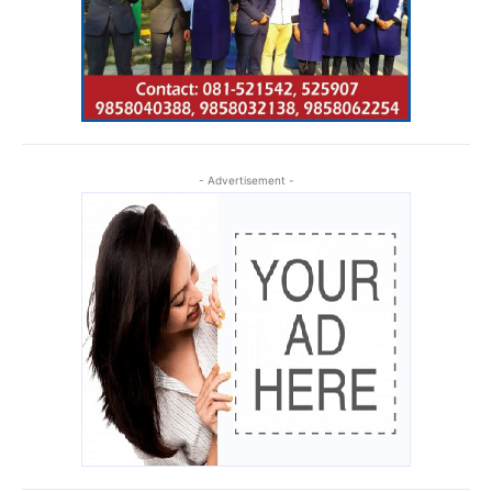
- Advertisement -