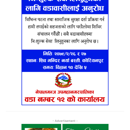
- Advertisement -