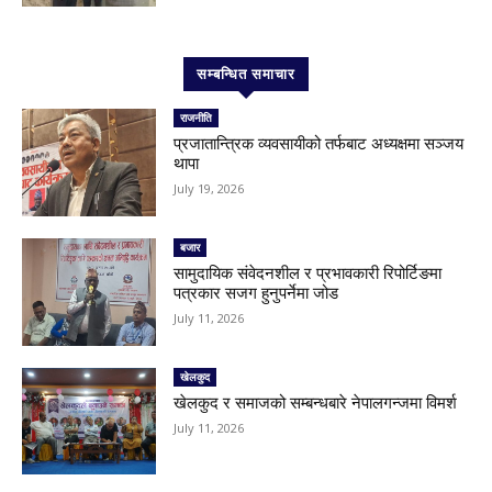
सम्बन्धित समाचार
राजनीति
प्रजातान्त्रिक व्यवसायीको तर्फबाट अध्यक्षमा सञ्जय
थापा
July 19, 2026
बजार
सामुदायिक संवेदनशील र प्रभावकारी रिपोर्टिङमा
पत्रकार सजग हुनुपर्नेमा जोड
July 11, 2026
खेलकुद
खेलकुद र समाजको सम्बन्धबारे नेपालगन्जमा विमर्श
July 11, 2026