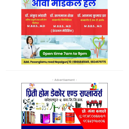
- Advertisement -