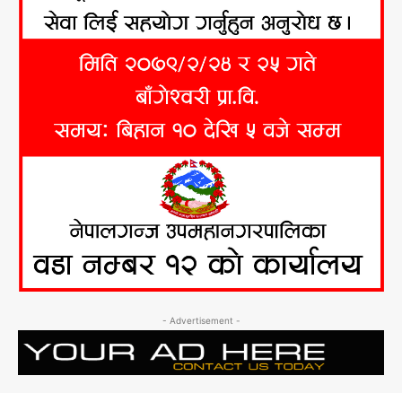
- Advertisement -