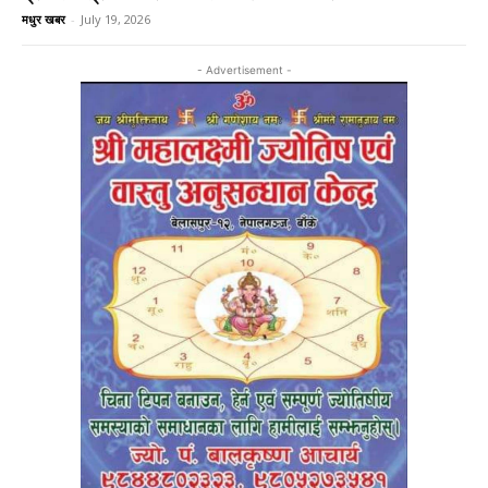
मधुर खबर
-
July 19, 2026
- Advertisement -