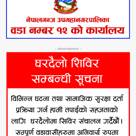
- Advertisement -