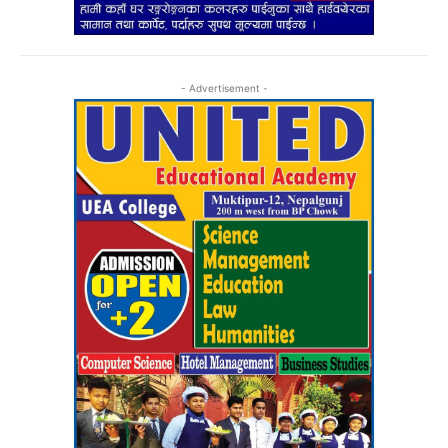
- Advertisement -