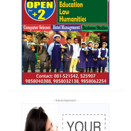
- Advertisement -