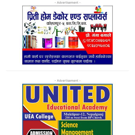
- Advertisement -
- Advertisement -