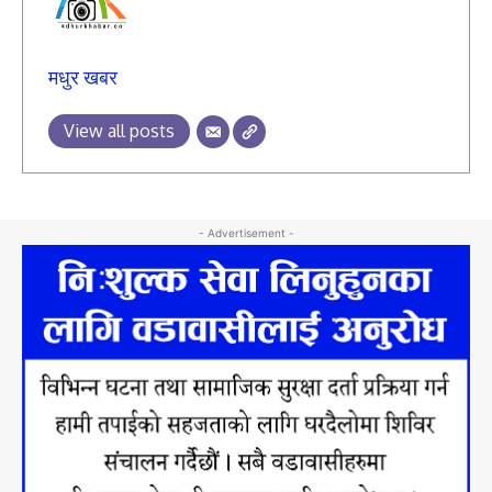
मधुर खबर
View all posts
- Advertisement -