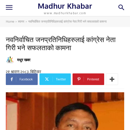
Madhur Khabar
www.madhurkhabar.com
Home
ब्यानर
नवनिर्वाचित जनप्रतिनिधिहरुलाई कांग्रेस नेता गिरी भने सफलताको कामना
नवनिर्वाचित जनप्रतिनिधिहरुलाई कांग्रेस नेता
गिरी भने सफलताको कामना
मधुर खबर
Facebook
Twitter
Pinterest