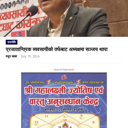
राजनीति
प्रजातान्त्रिक व्यवसायीको तर्फबाट अध्यक्षमा सञ्जय थापा
मधुर खबर
-
July 19, 2026
- Advertisement -