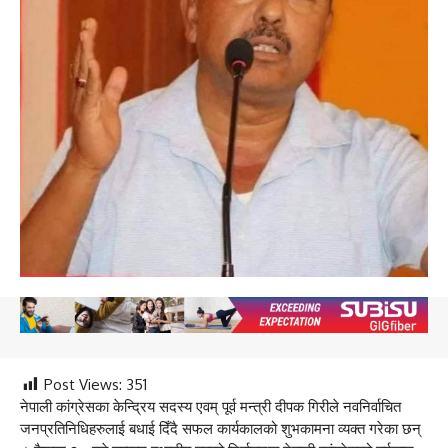
Post Views:
351
नेपाली कांग्रेसका केन्द्रिय सदस्य एवम् पूर्व मन्त्री दीपक गिरीले नवनिर्वाचित
जनप्रतिनिधिहरुलाई बधाई दिँदै सफल कार्यकालको शुभकामना व्यक्त गरेका छन्