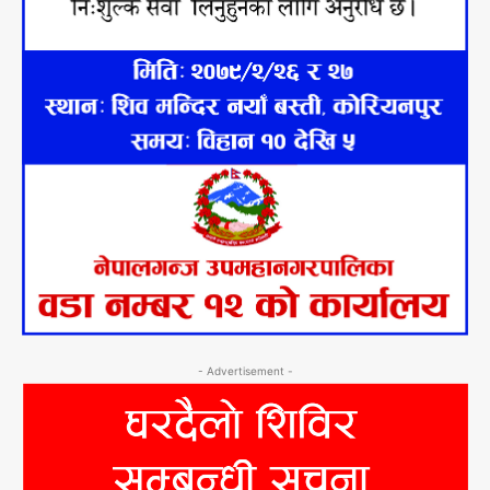
- Advertisement -