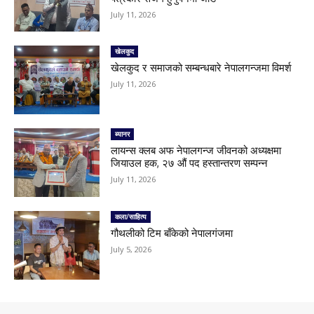
July 11, 2026
खेलकुद
खेलकुद र समाजको सम्बन्धबारे नेपालगन्जमा विमर्श
July 11, 2026
ब्यानर
लायन्स क्लब अफ नेपालगन्ज जीवनको अध्यक्षमा
जियाउल हक, २७ औं पद हस्तान्तरण सम्पन्न
July 11, 2026
कला/साहित्य
गौथलीको टिम बाँकेको नेपालगंजमा
July 5, 2026