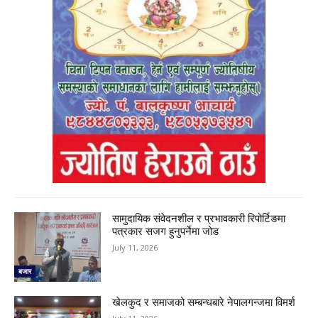
सामुदायिक संवेदनशील र प्रभावकारी रिपोर्टिङमा
पत्रकार सजग हुनुपर्नेमा जोड
July 11, 2026
बजार
खेलकुद र समाजको सम्बन्धबारे नेपालगन्जमा विमर्श