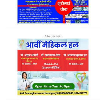
- Advertisement -