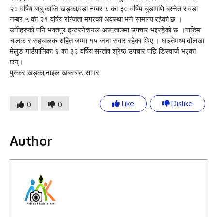
२० वर्षिय बाबु काजि खड्का,वडा नम्बर ८ का ३० वर्षिय चुडामणि बस्नेत र वडा
नम्बर ५ की २१ वर्षिय रन्जिता मगरको अवस्था भने सामान्य रहेको छ ।
उनीहरुको पनि भक्तपुर इन्टरनेशनल अस्पतालमा उपचार भइरहेको छ ।गाडिमा
चालक र सहचालक सहित जम्मा १५ जना सवार रहेका थिए । घाइतेमध्य दोलखा
मेलुङ गाउँपालिका ६ का ३३ वर्षिय सन्तोष श्रेष्ठ उपचार पछि डिस्चार्ज भएका
छन्।
पुस्कर खड्का,नाइल खबरबाट साभर
Like
Dislike
0
0
Author