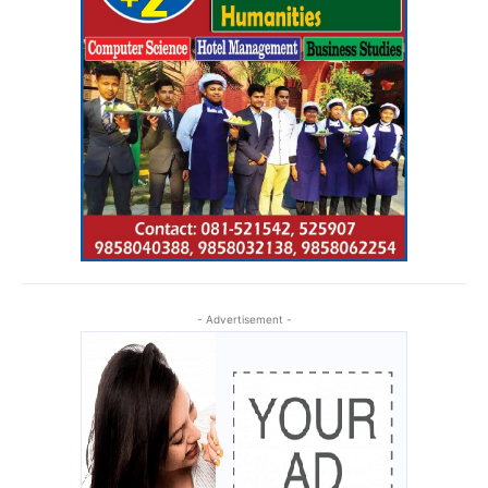
- Advertisement -