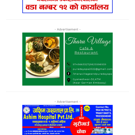
- Advertisement -
- Advertisement -