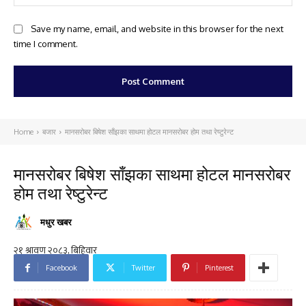
Save my name, email, and website in this browser for the next
time I comment.