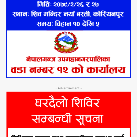
- Advertisement -