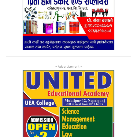
- Advertisement -