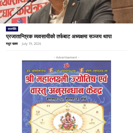
राजनीति
प्रजातान्त्रिक व्यवसायीको तर्फबाट अध्यक्षमा सञ्जय थापा
मधुर खबर
-
July 19, 2026
- Advertisement -