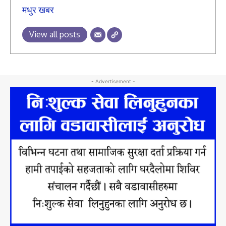
मधुर खबर
View all posts
- Advertisement -