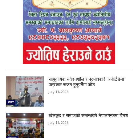
सामुदायिक संवेदनशील र प्रभावकारी रिपोर्टिङमा
पत्रकार सजग हुनुपर्नेमा जोड
July 11, 2026
बजार
खेलकुद र समाजको सम्बन्धबारे नेपालगन्जमा विमर्श
July 11, 2026