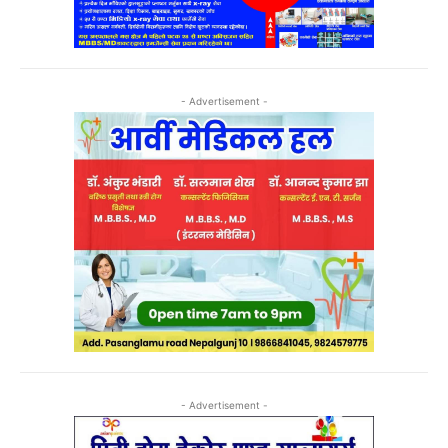
- Advertisement -
- Advertisement -