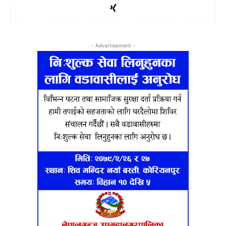
- Advertisement -