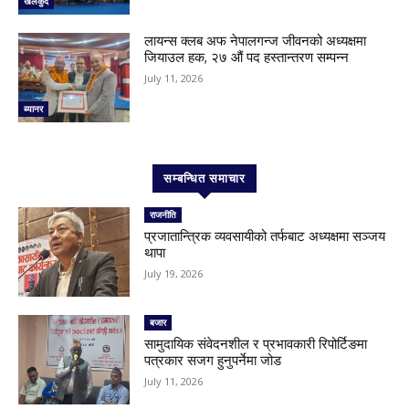
खेलकुद
लायन्स क्लब अफ नेपालगन्ज जीवनको अध्यक्षमा
जियाउल हक, २७ औं पद हस्तान्तरण सम्पन्न
July 11, 2026
ब्यानर
सम्बन्धित समाचार
राजनीति
प्रजातान्त्रिक व्यवसायीको तर्फबाट अध्यक्षमा सञ्जय
थापा
July 19, 2026
बजार
सामुदायिक संवेदनशील र प्रभावकारी रिपोर्टिङमा
पत्रकार सजग हुनुपर्नेमा जोड
July 11, 2026