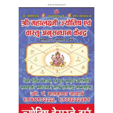
- Advertisement -