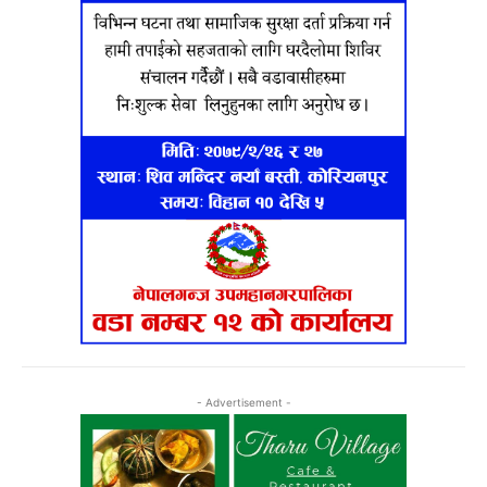
- Advertisement -