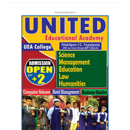
- Advertisement -