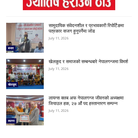
सामुदायिक संवेदनशील र प्रभावकारी रिपोर्टिङमा
पत्रकार सजग हुनुपर्नेमा जोड
July 11, 2026
बजार
खेलकुद र समाजको सम्बन्धबारे नेपालगन्जमा विमर्श
July 11, 2026
खेलकुद
लायन्स क्लब अफ नेपालगन्ज जीवनको अध्यक्षमा
जियाउल हक, २७ औं पद हस्तान्तरण सम्पन्न
July 11, 2026
ब्यानर