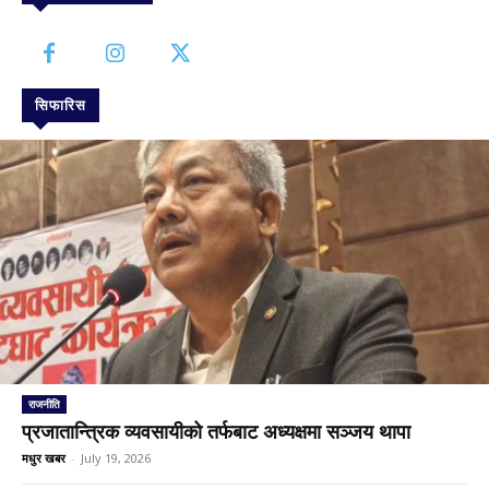
सिफारिस
राजनीति
प्रजातान्त्रिक व्यवसायीको तर्फबाट अध्यक्षमा सञ्जय थापा
मधुर खबर
-
July 19, 2026