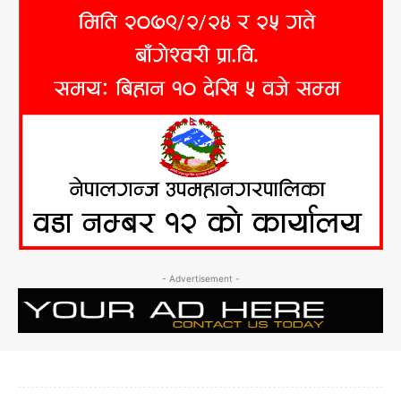
- Advertisement -