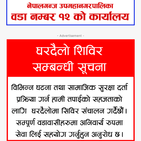
- Advertisement -