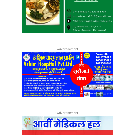
- Advertisement -
- Advertisement -