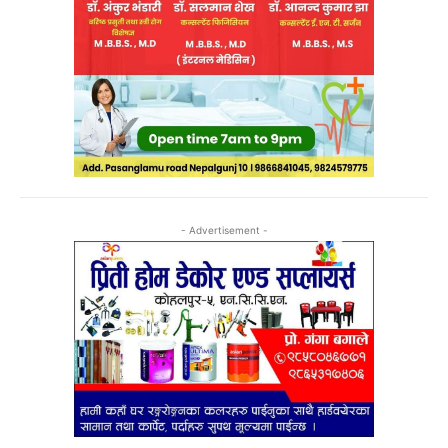
- Advertisement -