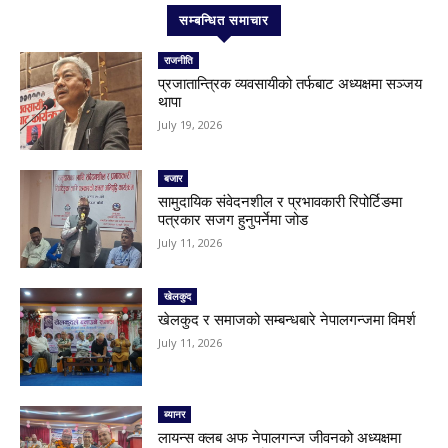
सम्बन्धित समाचार
राजनीति
प्रजातान्त्रिक व्यवसायीको तर्फबाट अध्यक्षमा सञ्जय
थापा
July 19, 2026
बजार
सामुदायिक संवेदनशील र प्रभावकारी रिपोर्टिङमा
पत्रकार सजग हुनुपर्नेमा जोड
July 11, 2026
खेलकुद
खेलकुद र समाजको सम्बन्धबारे नेपालगन्जमा विमर्श
July 11, 2026
ब्यानर
लायन्स क्लब अफ नेपालगन्ज जीवनको अध्यक्षमा