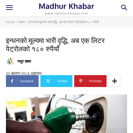
Madhur Khabar
www.madhurkhabar.com
Home
ब्यानर
इन्धनको मूल्यमा भारी वृद्धि, अब एक लिटर पेट्रोलको १८० रुपैयाँ
इन्धनको मूल्यमा भारी वृद्धि, अब एक लिटर
पेट्रोलको १८० रुपैयाँ
मधुर खबर
Facebook
Twitter
Pinterest