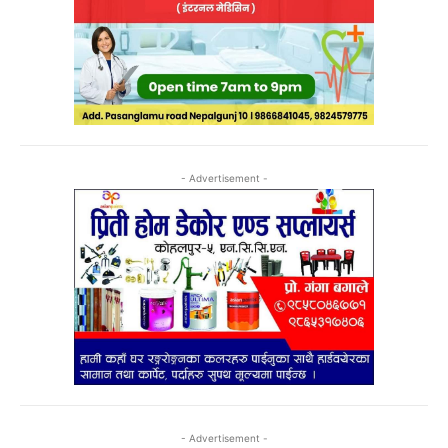
- Advertisement -
- Advertisement -