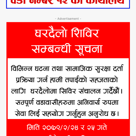
- Advertisement -