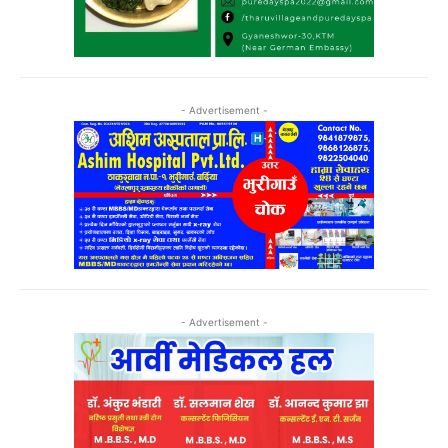
- Advertisement -
- Advertisement -