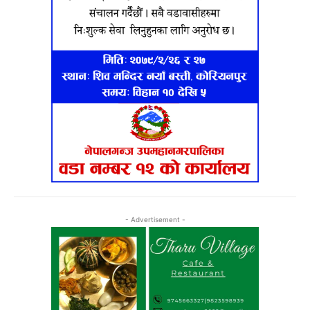
- Advertisement -