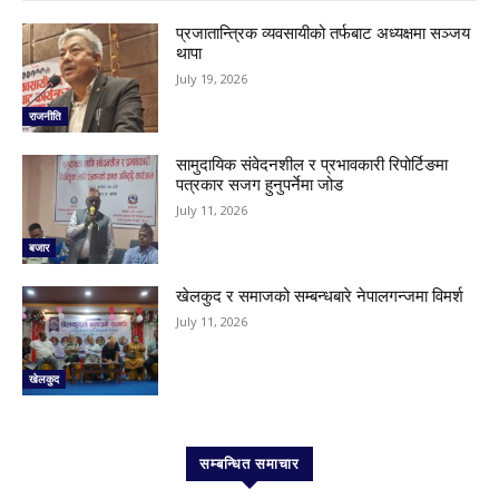
प्रजातान्त्रिक व्यवसायीको तर्फबाट अध्यक्षमा सञ्जय
थापा
July 19, 2026
राजनीति
सामुदायिक संवेदनशील र प्रभावकारी रिपोर्टिङमा
पत्रकार सजग हुनुपर्नेमा जोड
July 11, 2026
बजार
खेलकुद र समाजको सम्बन्धबारे नेपालगन्जमा विमर्श
July 11, 2026
खेलकुद
सम्बन्धित समाचार