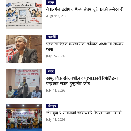
ब्यानर
नेपालगंज उद्योग वाणिज्य संघमा दुई पक्षको उम्मेदवारी
August 8, 2026
राजनीति
प्रजातान्त्रिक व्यवसायीको तर्फबाट अध्यक्षमा सञ्जय
थापा
July 19, 2026
बजार
सामुदायिक संवेदनशील र प्रभावकारी रिपोर्टिङमा
पत्रकार सजग हुनुपर्नेमा जोड
July 11, 2026
खेलकुद
खेलकुद र समाजको सम्बन्धबारे नेपालगन्जमा विमर्श
July 11, 2026