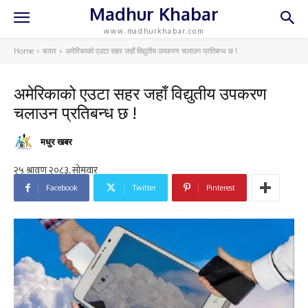
Madhur Khabar
www.madhurkhabar.com
Home
बजार
अमेरिकाको एउटा सहर जहाँ विद्युतीय उपकरण चलाउन प्रतिबन्ध छ !
अमेरिकाको एउटा सहर जहाँ विद्युतीय उपकरण
चलाउन प्रतिबन्ध छ !
मधुर खबर
Facebook
Twitter
Pinterest