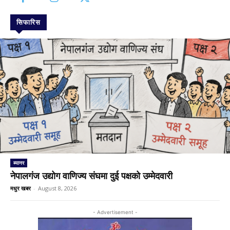
सिफारिस
ब्यानर
नेपालगंज उद्योग वाणिज्य संघमा दुई पक्षको उम्मेदवारी
मधुर खबर
-
August 8, 2026
- Advertisement -