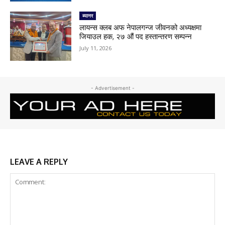
ब्यानर
लायन्स क्लब अफ नेपालगन्ज जीवनको अध्यक्षमा
जियाउल हक, २७ औं पद हस्तान्तरण सम्पन्न
July 11, 2026
- Advertisement -
LEAVE A REPLY