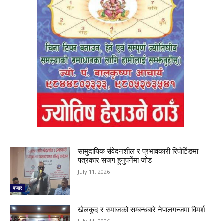
सामुदायिक संवेदनशील र प्रभावकारी रिपोर्टिङमा
पत्रकार सजग हुनुपर्नेमा जोड
July 11, 2026
बजार
खेलकुद र समाजको सम्बन्धबारे नेपालगन्जमा विमर्श
July 11, 2026