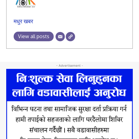
मधुर खबर
View all posts
- Advertisement -