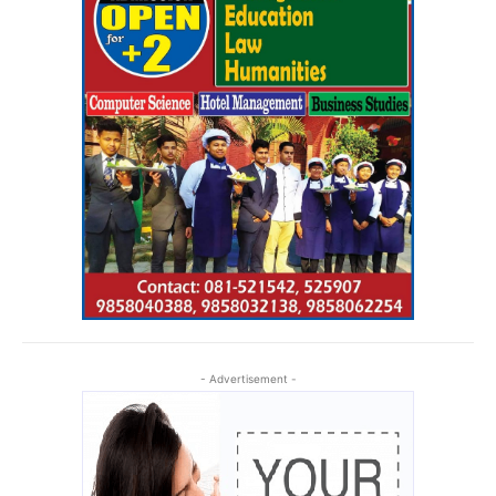
- Advertisement -