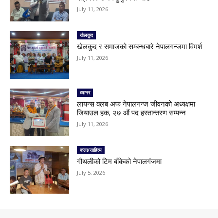
July 11, 2026
खेलकुद
खेलकुद र समाजको सम्बन्धबारे नेपालगन्जमा विमर्श
July 11, 2026
ब्यानर
लायन्स क्लब अफ नेपालगन्ज जीवनको अध्यक्षमा
जियाउल हक, २७ औं पद हस्तान्तरण सम्पन्न
July 11, 2026
कला/साहित्य
गौथलीको टिम बाँकेको नेपालगंजमा
July 5, 2026