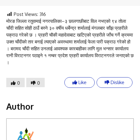
Post Views:
316
मोरङ जिल्ला रतुवामाई नगरपालिका–३ छालगाछीबाट विल नभएको ९४ तोला
चाँदी सहित सोही ठाउँ बस्ने ३० वर्षीय धर्बेन्द्र शर्मालाई मंगलबार साँझ प्रहरीले
पक्राउ गरेको छ । प्रहरी चौकी महादेवाबाट खटिएको प्रहरीले जाँच गर्ने क्रममा
उक्त चाँदीको तार बनाई ल्याएको अवस्थामा शर्मालाई फेला पारी पक्राउ गरेको हो
। बरामद चाँदी सहित उनलाई आवश्यक कारबाहीका लागि मुल भन्सार कार्यालय
रानी विराटनगर पठाइने १ नम्बर प्रदेश प्रहरी कार्यालय विराटनगरले जनाएको छ
।
Like
Dislike
0
0
Author