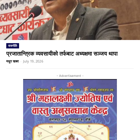
राजनीति
प्रजातान्त्रिक व्यवसायीको तर्फबाट अध्यक्षमा सञ्जय थापा
मधुर खबर
-
July 19, 2026
- Advertisement -