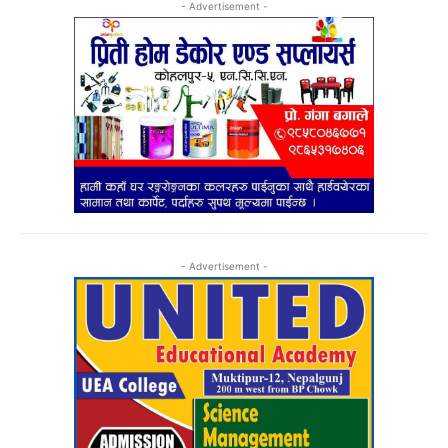
- Advertisement -
- Advertisement -