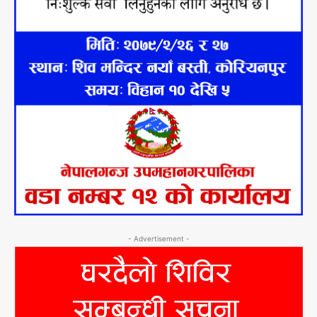
- Advertisement -