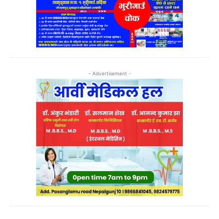
- Advertisement -