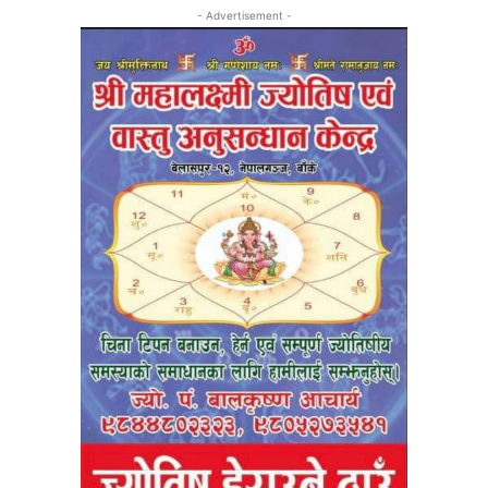
- Advertisement -