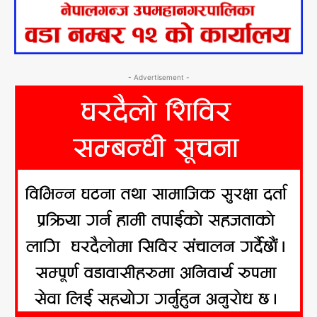
- Advertisement -