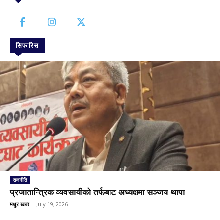
सिफारिस
राजनीति
प्रजातान्त्रिक व्यवसायीको तर्फबाट अध्यक्षमा सञ्जय थापा
मधुर खबर
-
July 19, 2026