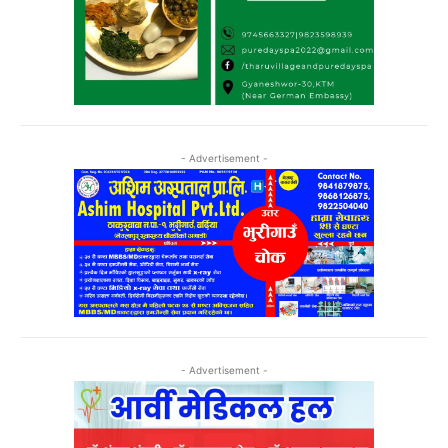
- Advertisement -
- Advertisement -