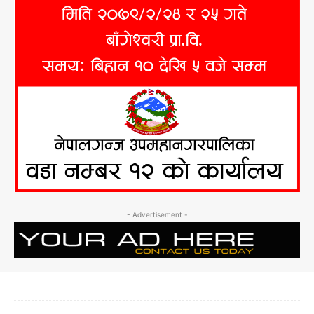
- Advertisement -