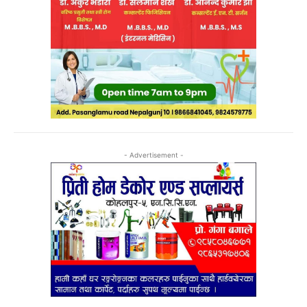
- Advertisement -