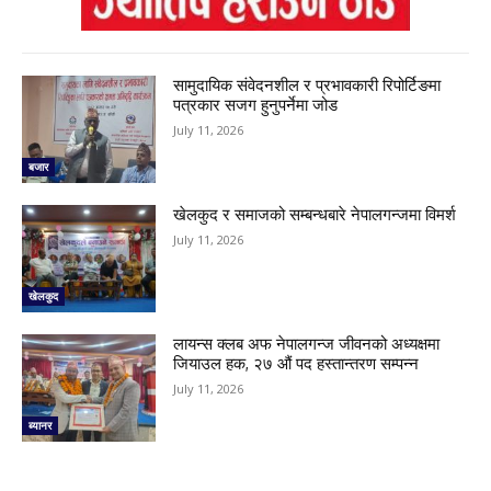
सामुदायिक संवेदनशील र प्रभावकारी रिपोर्टिङमा
पत्रकार सजग हुनुपर्नेमा जोड
July 11, 2026
बजार
खेलकुद र समाजको सम्बन्धबारे नेपालगन्जमा विमर्श
July 11, 2026
खेलकुद
लायन्स क्लब अफ नेपालगन्ज जीवनको अध्यक्षमा
जियाउल हक, २७ औं पद हस्तान्तरण सम्पन्न
July 11, 2026
ब्यानर