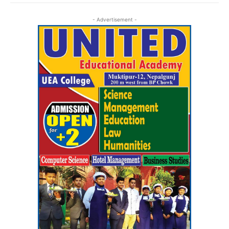
- Advertisement -