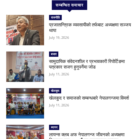
सम्बन्धित समाचार
राजनीति
प्रजातान्त्रिक व्यवसायीको तर्फबाट अध्यक्षमा सञ्जय
थापा
July 19, 2026
बजार
सामुदायिक संवेदनशील र प्रभावकारी रिपोर्टिङमा
पत्रकार सजग हुनुपर्नेमा जोड
July 11, 2026
खेलकुद
खेलकुद र समाजको सम्बन्धबारे नेपालगन्जमा विमर्श
July 11, 2026
ब्यानर
लायन्स क्लब अफ नेपालगन्ज जीवनको अध्यक्षमा