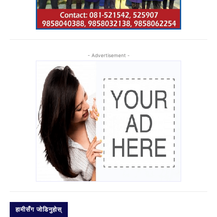
- Advertisement -
हामीसँग जोडिनुहोस्