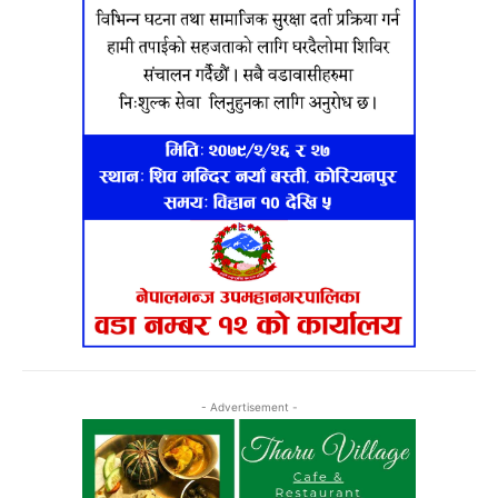
- Advertisement -