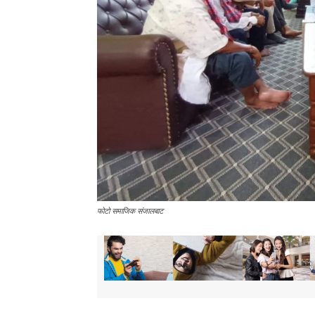
फोटो समाजिक संजालबाट