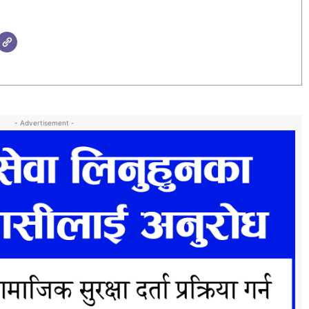
- Advertisement -