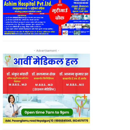
- Advertisement -