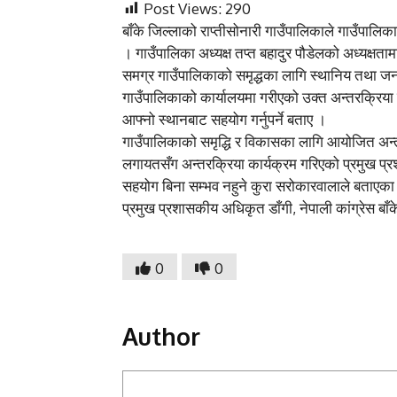
Post Views:
290
बाँके जिल्लाको राप्तीसोनारी गाउँपालिकाले गाउँपालिक
। गाउँपालिका अध्यक्ष तप्त बहादुर पौडेलको अध्यक्षत
समग्र गाउँपालिकाको समृद्धका लागि स्थानिय तथा जनप
गाउँपालिकाको कार्यालयमा गरीएको उक्त अन्तरक्रिया 
आफ्नो स्थानबाट सहयोग गर्नुपर्ने बताए ।
गाउँपालिकाको समृद्धि र विकासका लागि आयोजित अन्तरक्
लगायतसँग अन्तरक्रिया कार्यक्रम गरिएको प्रमुख प
सहयोग बिना सम्भव नहुने कुरा सरोकारवालाले बताएका थिए 
प्रमुख प्रशासकीय अधिकृत डाँगी, नेपाली कांग्रेस बा
0
0
Author