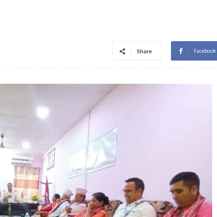
Facebook
Share