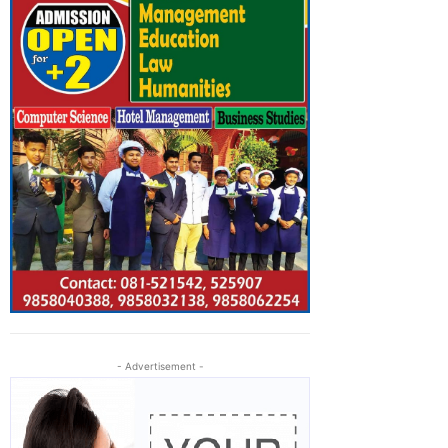
- Advertisement -