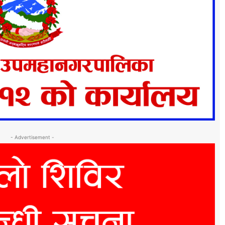
- Advertisement -