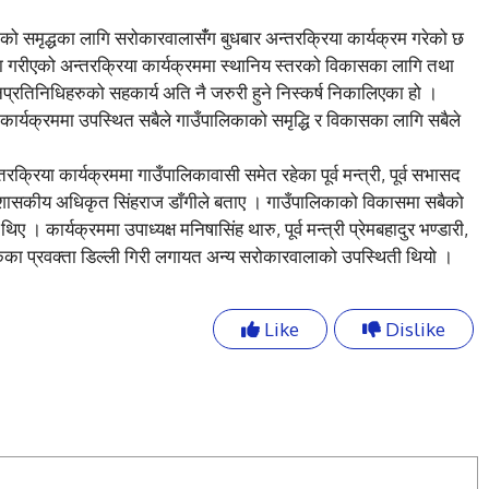
ाको समृद्धका लागि सरोकारवालासंँग बुधबार अन्तरक्रिया कार्यक्रम गरेको छ
ामा गरीएको अन्तरक्रिया कार्यक्रममा स्थानिय स्तरको विकासका लागि तथा
्रतिनिधिहरुको सहकार्य अति नै जरुरी हुने निस्कर्ष निकालिएका हो ।
कार्यक्रममा उपस्थित सबैले गाउँपालिकाको समृद्धि र विकासका लागि सबैले
रिया कार्यक्रममा गाउँपालिकावासी समेत रहेका पूर्व मन्त्री, पूर्व सभासद
्रशासकीय अधिकृत सिंहराज डाँगीले बताए । गाउँपालिकाको विकासमा सबैको
। कार्यक्रममा उपाध्यक्ष मनिषासिंह थारु, पूर्व मन्त्री प्रेमबहादुर भण्डारी,
ँकेका प्रवक्ता डिल्ली गिरी लगायत अन्य सरोकारवालाको उपस्थिती थियो ।
Like
Dislike