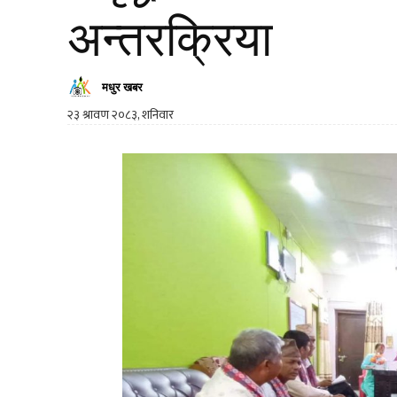
अन्तरक्रिया
मधुर खबर