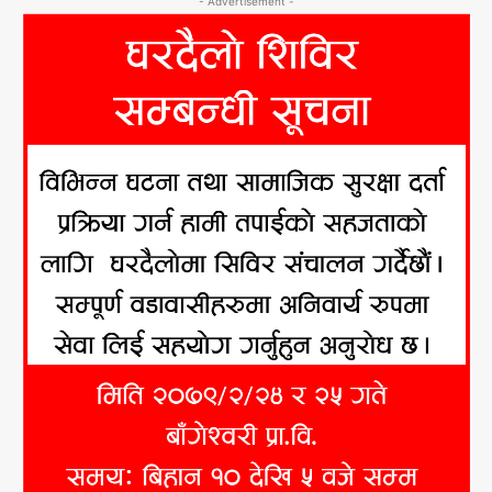
- Advertisement -