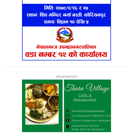
- Advertisement -