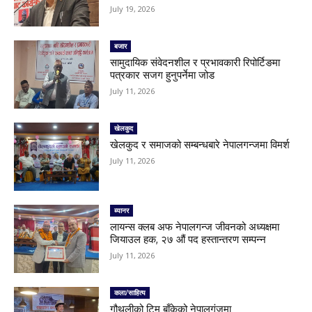
July 19, 2026
बजार
सामुदायिक संवेदनशील र प्रभावकारी रिपोर्टिङमा
पत्रकार सजग हुनुपर्नेमा जोड
July 11, 2026
खेलकुद
खेलकुद र समाजको सम्बन्धबारे नेपालगन्जमा विमर्श
July 11, 2026
ब्यानर
लायन्स क्लब अफ नेपालगन्ज जीवनको अध्यक्षमा
जियाउल हक, २७ औं पद हस्तान्तरण सम्पन्न
July 11, 2026
कला/साहित्य
गौथलीको टिम बाँकेको नेपालगंजमा