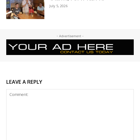
July 5, 2026
- Advertisement -
LEAVE A REPLY