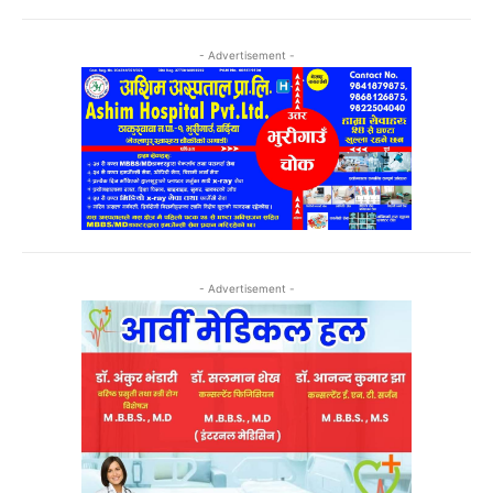
- Advertisement -
- Advertisement -