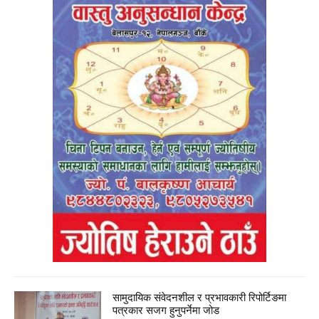
सामुदायिक संवेदनशील र प्रभावकारी रिपोर्टिङमा
पत्रकार सजग हुनुपर्नेमा जोड