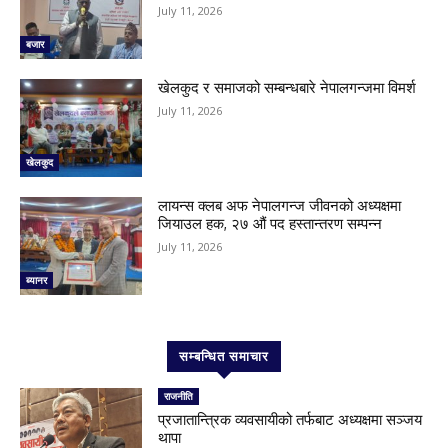
July 11, 2026
बजार
खेलकुद र समाजको सम्बन्धबारे नेपालगन्जमा विमर्श
July 11, 2026
खेलकुद
लायन्स क्लब अफ नेपालगन्ज जीवनको अध्यक्षमा
जियाउल हक, २७ औं पद हस्तान्तरण सम्पन्न
July 11, 2026
ब्यानर
सम्बन्धित समाचार
राजनीति
प्रजातान्त्रिक व्यवसायीको तर्फबाट अध्यक्षमा सञ्जय
थापा