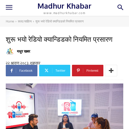
Madhur Khabar
www.madhurkhabar.com
Home
कला/साहित्य
शुरू भयो रेडियो क्यान्डिडको नियमित प्रसारण
शुरू भयो रेडियो क्यान्डिडको नियमित प्रसारण
मधुर खबर
Facebook
Twitter
Pinterest