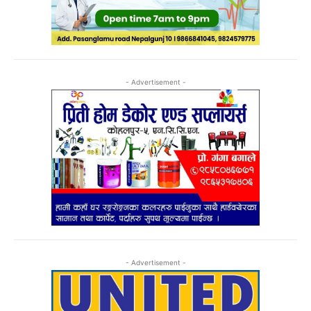
- Advertisement -
- Advertisement -