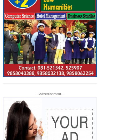
- Advertisement -