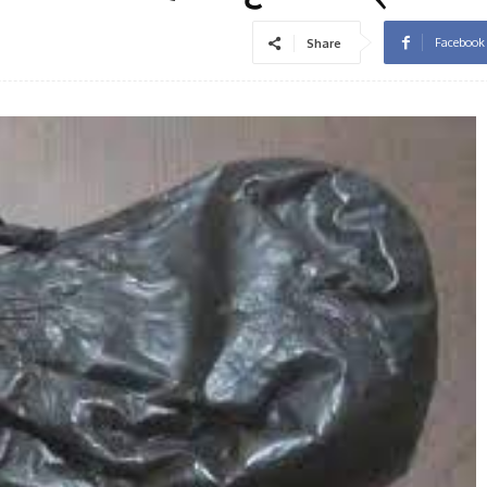
Facebook
Share