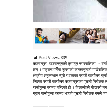
Post Views:
339
कञ्चनपुर–कञ्चनपुरको कृष्णपुर नगरपालिका–५ बनदेवी 
छन् । पक्राउ पर्नेमा जुम्लाको कन्कासुन्दरी गाउँपाल
क्षेत्रीय अनुसन्धान ब्युरो र इलाका प्रहरी कार्यालय
जिल्ला प्रहरी कार्यालय कञ्चनपुरका प्रहरी निरीक्ष
यार्सागुम्बा बरामद गरिएको हो । कैलालीको गोदावरी
ग्राम यार्सागुम्बा बरामद भएको प्रहरी निरीक्षक बमले 