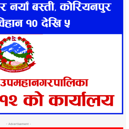
- Advertisement -