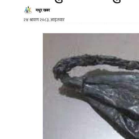
मधुर खबर