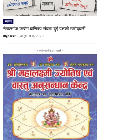
ब्यानर
नेपालगंज उद्योग वाणिज्य संघमा दुई पक्षको उम्मेदवारी
मधुर खबर
-
August 8, 2026
- Advertisement -