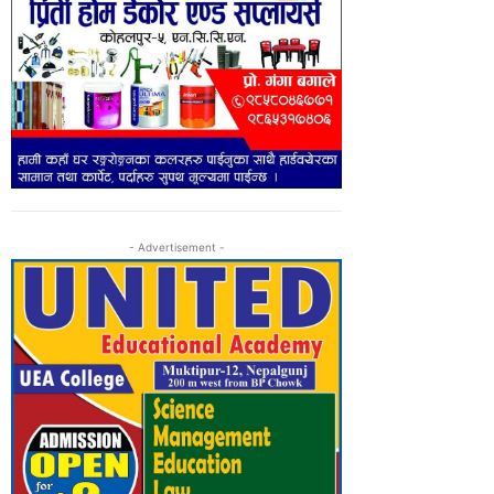
- Advertisement -