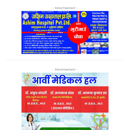
- Advertisement -
- Advertisement -