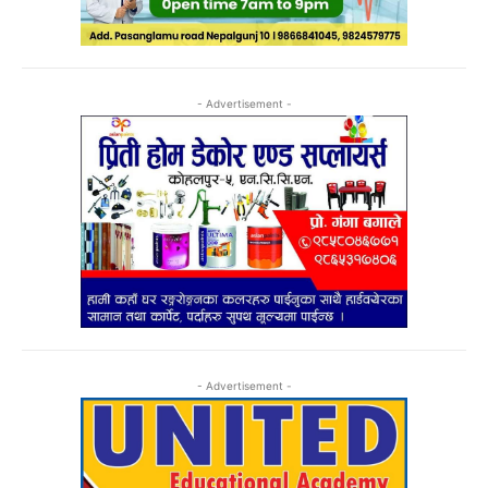
- Advertisement -
- Advertisement -