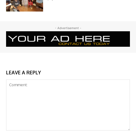
- Advertisement -
LEAVE A REPLY
Comment: