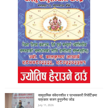
सामुदायिक संवेदनशील र प्रभावकारी रिपोर्टिङमा
पत्रकार सजग हुनुपर्नेमा जोड
July 11, 2026