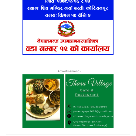
- Advertisement -