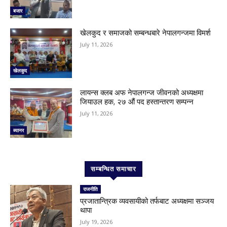
बजार
खेलकुद र समाजको सम्बन्धबारे नेपालगन्जमा विमर्श
July 11, 2026
खेलकुद
लायन्स क्लब अफ नेपालगन्ज जीवनको अध्यक्षमा
जियाउल हक, २७ औं पद हस्तान्तरण सम्पन्न
July 11, 2026
ब्यानर
सम्बन्धित समाचार
राजनीति
प्रजातान्त्रिक व्यवसायीको तर्फबाट अध्यक्षमा सञ्जय
थापा
July 19, 2026