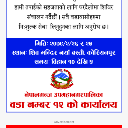
- Advertisement -