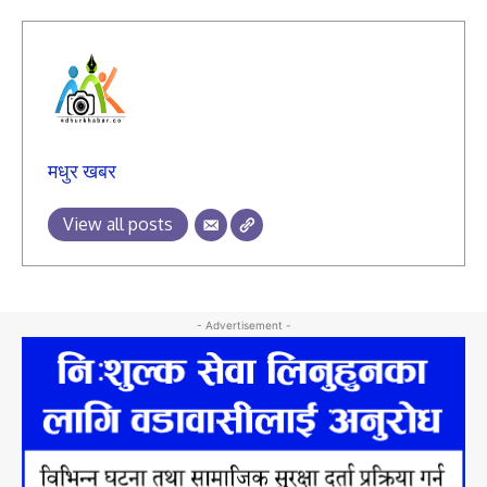
मधुर खबर
View all posts
- Advertisement -