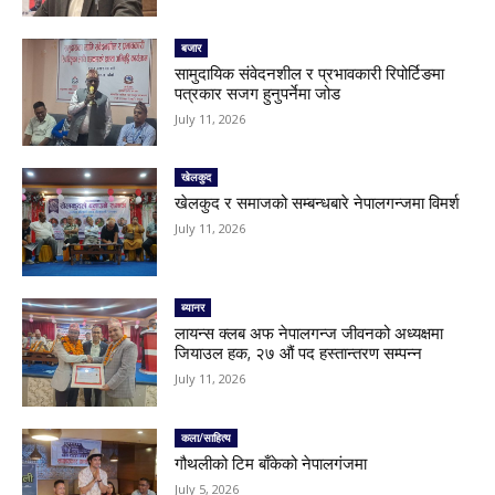
बजार
सामुदायिक संवेदनशील र प्रभावकारी रिपोर्टिङमा
पत्रकार सजग हुनुपर्नेमा जोड
July 11, 2026
खेलकुद
खेलकुद र समाजको सम्बन्धबारे नेपालगन्जमा विमर्श
July 11, 2026
ब्यानर
लायन्स क्लब अफ नेपालगन्ज जीवनको अध्यक्षमा
जियाउल हक, २७ औं पद हस्तान्तरण सम्पन्न
July 11, 2026
कला/साहित्य
गौथलीको टिम बाँकेको नेपालगंजमा
July 5, 2026