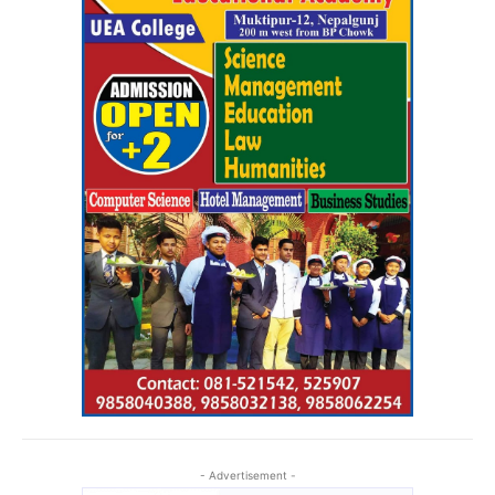
- Advertisement -