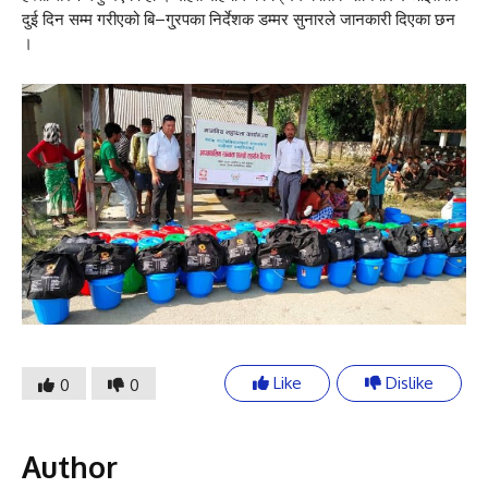
दुई दिन सम्म गरीएको बि–गु्रपका निर्देशक डम्मर सुनारले जानकारी दिएका छन
।
Like
Dislike
0
0
Author