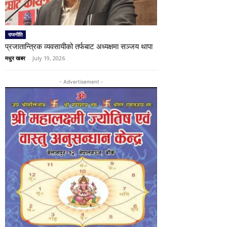
राजनीति
प्रजातान्त्रिक व्यवसायीको तर्फबाट अध्यक्षमा सञ्जय थापा
मधुर खबर
-
July 19, 2026
- Advertisement -