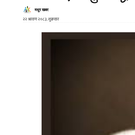
मधुर खबर