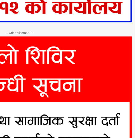
- Advertisement -