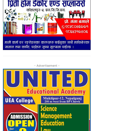
- Advertisement -