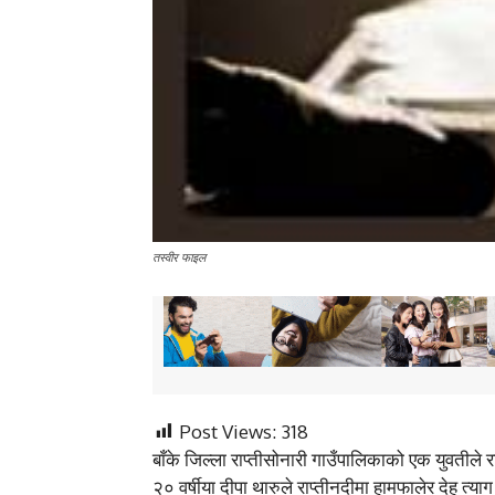
तस्वीर फाइल
Post Views:
318
बाँके जिल्ला राप्तीसोनारी गाउँपालिकाको एक युवतीले 
२० वर्षीया दीपा थारुले राप्तीनदीमा हामफालेर देह त्य