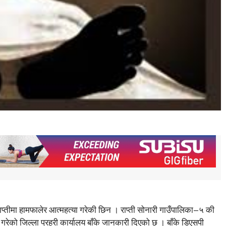
राप्तीमा हामफालेर आत्महत्या गरेकी छिन । राप्ती सोनारी गाउँपालिका–५ की
ाग गरेको जिल्ला प्रहरी कार्यालय बाँके जानकारी दिएको छ । बाँके डिएसपी