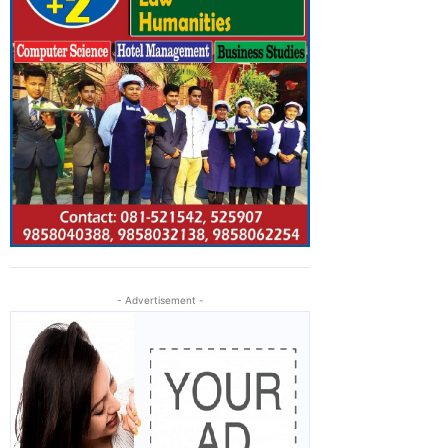
- Advertisement -