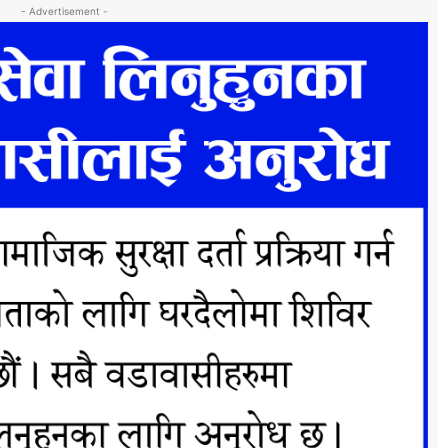
- Advertisement -