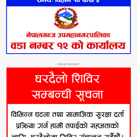
- Advertisement -