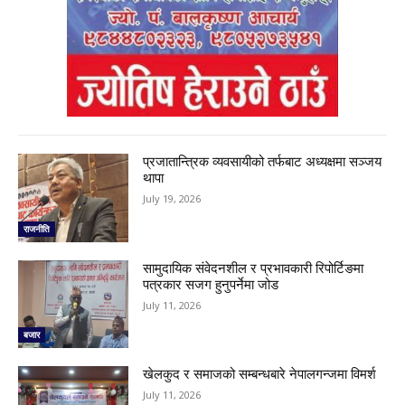
प्रजातान्त्रिक व्यवसायीको तर्फबाट अध्यक्षमा सञ्जय
थापा
July 19, 2026
राजनीति
सामुदायिक संवेदनशील र प्रभावकारी रिपोर्टिङमा
पत्रकार सजग हुनुपर्नेमा जोड
July 11, 2026
बजार
खेलकुद र समाजको सम्बन्धबारे नेपालगन्जमा विमर्श
July 11, 2026