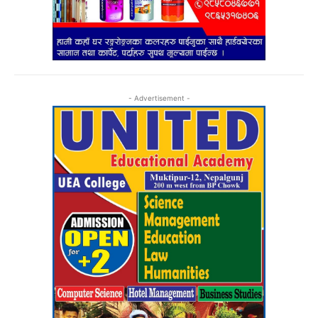
- Advertisement -