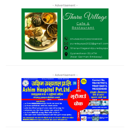
- Advertisement -
- Advertisement -