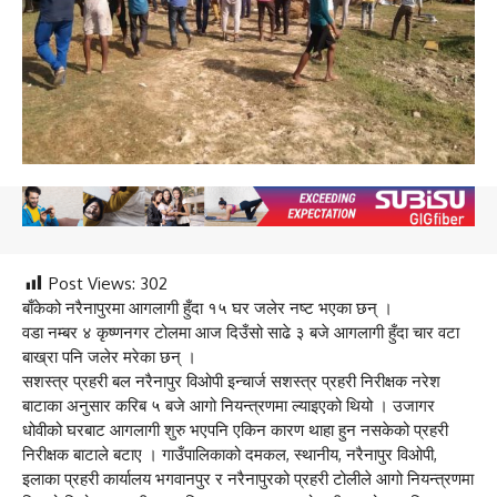
Post Views:
302
बाँकेको नरैनापुरमा आगलागी हुँदा १५ घर जलेर नष्ट भएका छन् ।
वडा नम्बर ४ कृष्णनगर टोलमा आज दिउँसो साढे ३ बजे आगलागी हुँदा चार वटा
बाख्रा पनि जलेर मरेका छन् ।
सशस्त्र प्रहरी बल नरैनापुर विओपी इन्चार्ज सशस्त्र प्रहरी निरीक्षक नरेश
बाटाका अनुसार करिब ५ बजे आगो नियन्त्रणमा ल्याइएको थियो । उजागर
धोवीको घरबाट आगलागी शुरु भएपनि एकिन कारण थाहा हुन नसकेको प्रहरी
निरीक्षक बाटाले बटाए । गाउँपालिकाको दमकल, स्थानीय, नरैनापुर विओपी,
इलाका प्रहरी कार्यालय भगवानपुर र नरैनापुरको प्रहरी टोलीले आगो नियन्त्रणमा