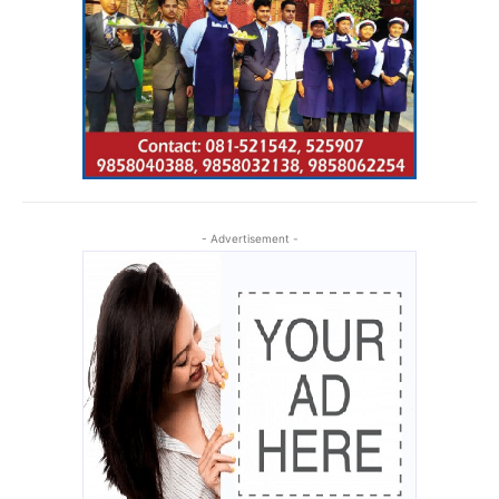
- Advertisement -