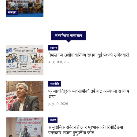
खेलकुद
सम्बन्धित समाचार
ब्यानर
नेपालगंज उद्योग वाणिज्य संघमा दुई पक्षको उम्मेदवारी
August 8, 2026
राजनीति
प्रजातान्त्रिक व्यवसायीको तर्फबाट अध्यक्षमा सञ्जय
थापा
July 19, 2026
बजार
सामुदायिक संवेदनशील र प्रभावकारी रिपोर्टिङमा
पत्रकार सजग हुनुपर्नेमा जोड