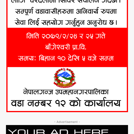
- Advertisement -