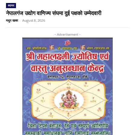
ब्यानर
नेपालगंज उद्योग वाणिज्य संघमा दुई पक्षको उम्मेदवारी
मधुर खबर
-
August 8, 2026
- Advertisement -