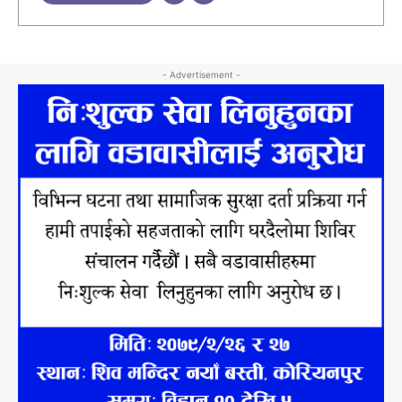
- Advertisement -