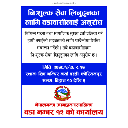
- Advertisement -