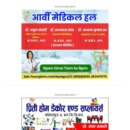
- Advertisement -
- Advertisement -