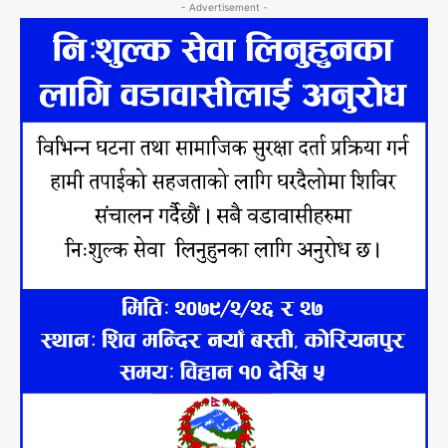
- Advertisement -