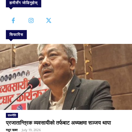
हामीसँग जोडिनुहोस्
सिफारिस
राजनीति
प्रजातान्त्रिक व्यवसायीको तर्फबाट अध्यक्षमा सञ्जय थापा
मधुर खबर
-
July 19, 2026