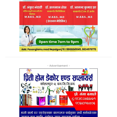
- Advertisement -