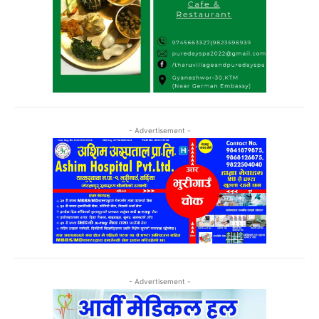
- Advertisement -
- Advertisement -