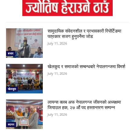
सामुदायिक संवेदनशील र प्रभावकारी रिपोर्टिङमा
पत्रकार सजग हुनुपर्नेमा जोड
July 11, 2026
बजार
खेलकुद र समाजको सम्बन्धबारे नेपालगन्जमा विमर्श
July 11, 2026
खेलकुद
लायन्स क्लब अफ नेपालगन्ज जीवनको अध्यक्षमा
जियाउल हक, २७ औं पद हस्तान्तरण सम्पन्न
July 11, 2026
ब्यानर