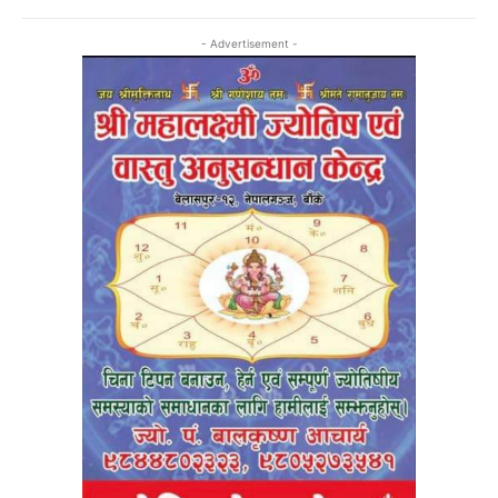
- Advertisement -