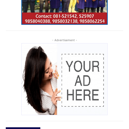
- Advertisement -