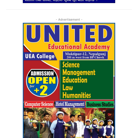
- Advertisement -