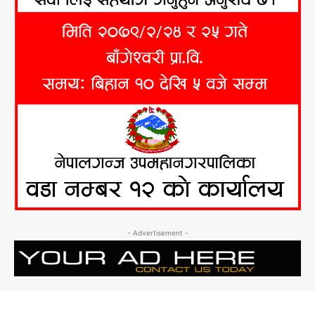
- Advertisement -