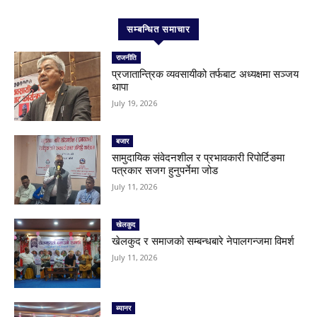
सम्बन्धित समाचार
राजनीति
प्रजातान्त्रिक व्यवसायीको तर्फबाट अध्यक्षमा सञ्जय
थापा
July 19, 2026
बजार
सामुदायिक संवेदनशील र प्रभावकारी रिपोर्टिङमा
पत्रकार सजग हुनुपर्नेमा जोड
July 11, 2026
खेलकुद
खेलकुद र समाजको सम्बन्धबारे नेपालगन्जमा विमर्श
July 11, 2026
ब्यानर