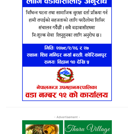
- Advertisement -