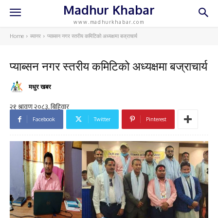
Madhur Khabar
www.madhurkhabar.com
Home
ब्यानर
प्याब्सन नगर स्तरीय कमिटिको अध्यक्षमा बज्राचार्य
प्याब्सन नगर स्तरीय कमिटिको अध्यक्षमा बज्राचार्य
मधुर खबर
Facebook
Twitter
Pinterest