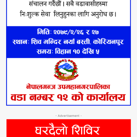
- Advertisement -