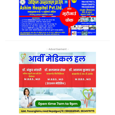
- Advertisement -