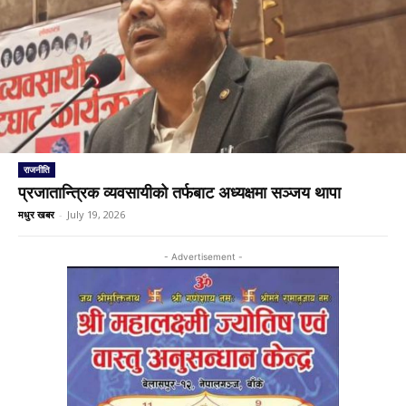
राजनीति
प्रजातान्त्रिक व्यवसायीको तर्फबाट अध्यक्षमा सञ्जय थापा
मधुर खबर
-
July 19, 2026
- Advertisement -