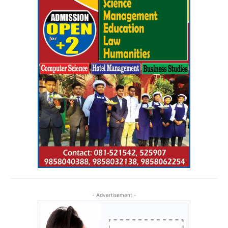
- Advertisement -