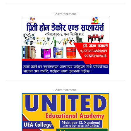
- Advertisement -
- Advertisement -