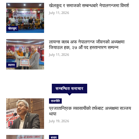
खेलकुद र समाजको सम्बन्धबारे नेपालगन्जमा विमर्श
July 11, 2026
खेलकुद
लायन्स क्लब अफ नेपालगन्ज जीवनको अध्यक्षमा
जियाउल हक, २७ औं पद हस्तान्तरण सम्पन्न
July 11, 2026
ब्यानर
सम्बन्धित समाचार
राजनीति
प्रजातान्त्रिक व्यवसायीको तर्फबाट अध्यक्षमा सञ्जय
थापा
July 19, 2026
बजार