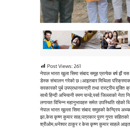
Post Views:
261
नेपाल भारत खुला सिमा संबाद समूह प्रत्येक बर्ष झैं यस
डेस्क संचालन गरेको छ।आइतबार मिथिला परिक्रमाको
सरकारको पुर्ब उपप्रधानमन्त्री तथा रास्ट्रीय मुक्ति
साथै हिन्दी अभियानी रमण पान्डे,पर्सा जिल्लाको नेता
लगायत विभिन्न महानुभावहरु समेत उपस्थिति रहेको थ
नेपाल भारत खुल्ला सिमा संबाद समुहको केन्द्रिय अध्यक्
झा,केस कृष्ण कुमार साह,पत्रकार पुरण गुप्ता सहितक
श्रीओम,धनेश्वर ठाकुर र केस कृष्ण कुमार साहले आइत