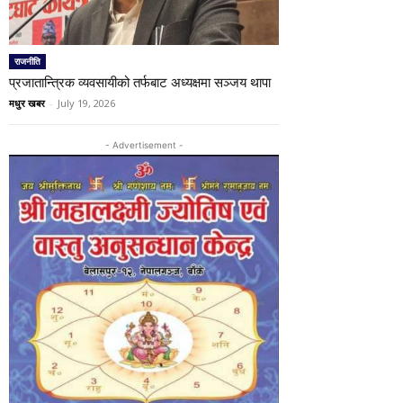
राजनीति
प्रजातान्त्रिक व्यवसायीको तर्फबाट अध्यक्षमा सञ्जय थापा
मधुर खबर
-
July 19, 2026
- Advertisement -