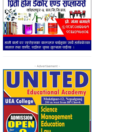
- Advertisement -