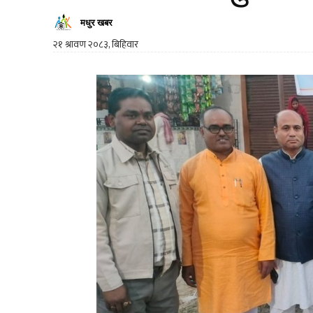
मधुर खबर