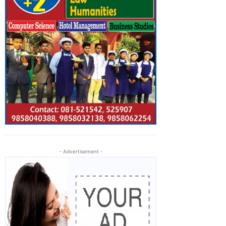
- Advertisement -