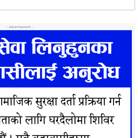
- Advertisement -