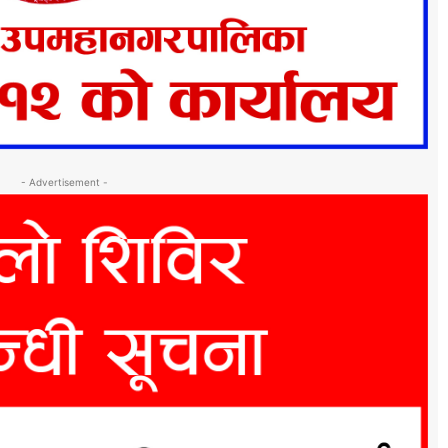
- Advertisement -