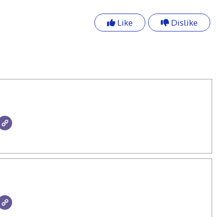
Like
Dislike