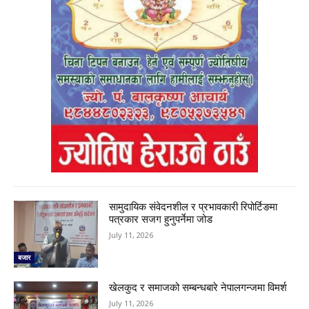
सामुदायिक संवेदनशील र प्रभावकारी रिपोर्टिङमा
पत्रकार सजग हुनुपर्नेमा जोड
July 11, 2026
बजार
खेलकुद र समाजको सम्बन्धबारे नेपालगन्जमा विमर्श
July 11, 2026