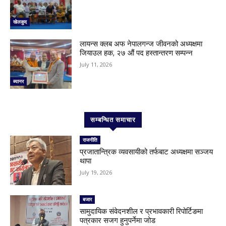
खेलकुद
लायन्स क्लब अफ नेपालगन्ज जीवनको अध्यक्षमा
जियाउल हक, २७ औं पद हस्तान्तरण सम्पन्न
July 11, 2026
ब्यानर
सम्बन्धित समाचार
राजनीति
प्रजातान्त्रिक व्यवसायीको तर्फबाट अध्यक्षमा सञ्जय
थापा
July 19, 2026
बजार
सामुदायिक संवेदनशील र प्रभावकारी रिपोर्टिङमा
पत्रकार सजग हुनुपर्नेमा जोड