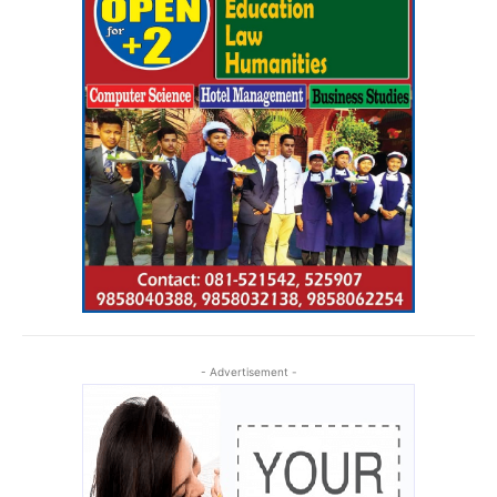
- Advertisement -