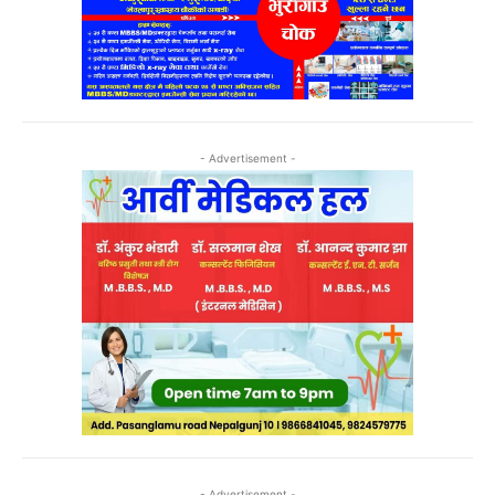
- Advertisement -
- Advertisement -