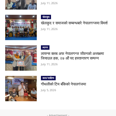
July 11, 2026
खेलकुद
खेलकुद र समाजको सम्बन्धबारे नेपालगन्जमा विमर्श
July 11, 2026
ब्यानर
लायन्स क्लब अफ नेपालगन्ज जीवनको अध्यक्षमा
जियाउल हक, २७ औं पद हस्तान्तरण सम्पन्न
July 11, 2026
कला/साहित्य
गौथलीको टिम बाँकेको नेपालगंजमा
July 5, 2026
- Advertisement -