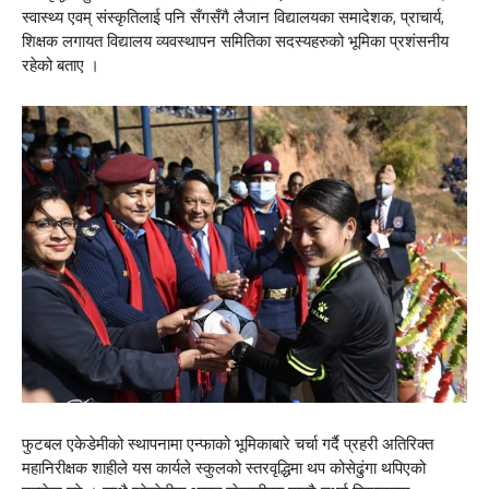
स्वास्थ्य एवम् संस्कृतिलाई पनि सँगसँगै लैजान विद्यालयका समादेशक, प्राचार्य,
शिक्षक लगायत विद्यालय व्यवस्थापन समितिका सदस्यहरुको भूमिका प्रशंसनीय
रहेको बताए ।
फुटबल एकेडेमीको स्थापनामा एन्फाको भूमिकाबारे चर्चा गर्दै प्रहरी अतिरिक्त
महानिरीक्षक शाहीले यस कार्यले स्कुलको स्तरवृद्धिमा थप कोसेढुंगा थपिएको