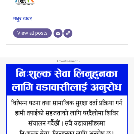
मधुर खबर
View all posts
- Advertisement -