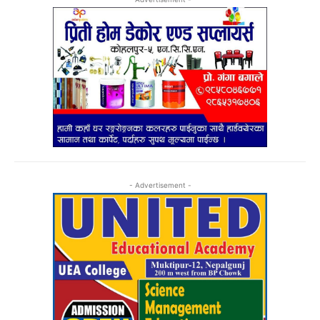
- Advertisement -