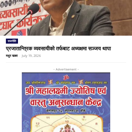
राजनीति
प्रजातान्त्रिक व्यवसायीको तर्फबाट अध्यक्षमा सञ्जय थापा
मधुर खबर
-
July 19, 2026
- Advertisement -