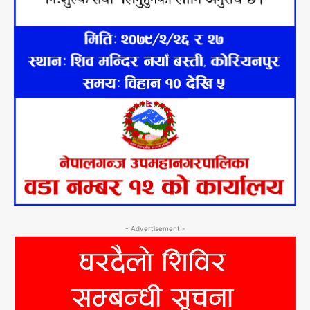
- Advertisement -