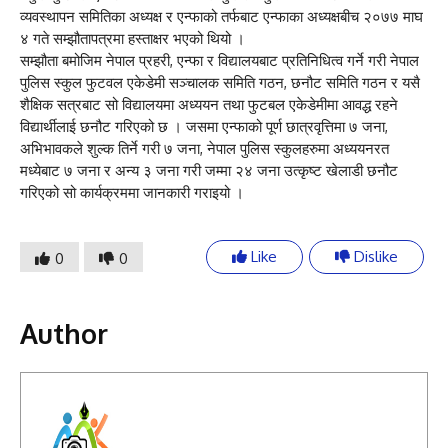
व्यवस्थापन समितिका अध्यक्ष र एन्फाको तर्फबाट एन्फाका अध्यक्षबीच २०७७ माघ
४ गते सम्झौतापत्रमा हस्ताक्षर भएको थियो ।
सम्झौता बमोजिम नेपाल प्रहरी, एन्फा र विद्यालयबाट प्रतिनिधित्व गर्ने गरी नेपाल
पुलिस स्कुल फुटवल एकेडेमी सञ्चालक समिति गठन, छनौट समिति गठन र यसै
शैक्षिक सत्रबाट सो विद्यालयमा अध्ययन तथा फुटबल एकेडेमीमा आवद्ध रहने
विद्यार्थीलाई छनौट गरिएको छ । जसमा एन्फाको पूर्ण छात्रवृत्तिमा ७ जना,
अभिभावकले शुल्क तिर्ने गरी ७ जना, नेपाल पुलिस स्कुलहरुमा अध्ययनरत
मध्येबाट ७ जना र अन्य ३ जना गरी जम्मा २४ जना उत्कृष्ट खेलाडी छनौट
गरिएको सो कार्यक्रममा जानकारी गराइयो ।
Like
Dislike
0
0
Author