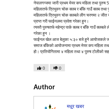
नेपालगन्जमा जारी प्रथम मेयर कप महिला तथा पुरु
महिलातर्फ त्रिभुवन चोक क्लब र बाँके गाउँ क्लब तथा पु
महिलातर्फ त्रिभुवन चोक क्लबले लीग चरणमा २ जीत र
प्राप्त गरी फाईनलमा प्रवेश गरेका हुन।
त्यस्तै पुरुषतर्फ महेन्द्र पार्क क्लब र बाँके गाउँ क
गरेका हुन ।
फाईनल खेल आज बेलुका ५:३० बजे हुने आयोजकले जन
समाज बाँकेको आयोजनामा प्रथम मेयर कप महिला तथा 
हो। प्रतियोगितामा ४ महिला तथा ४ पुरुष टोलीको स
0
0
Author
मधुर खबर