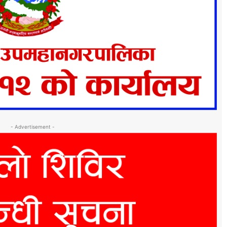
- Advertisement -