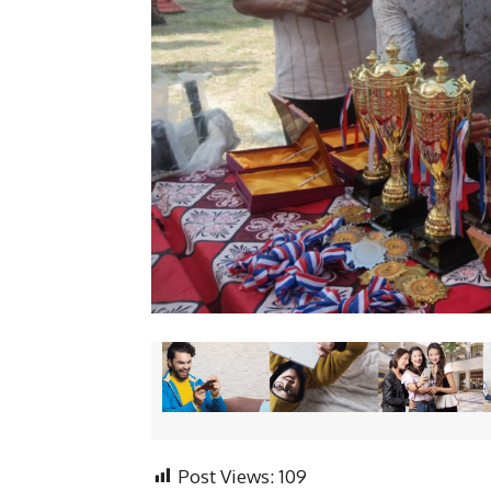
Post Views:
109