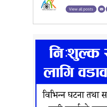
View all posts