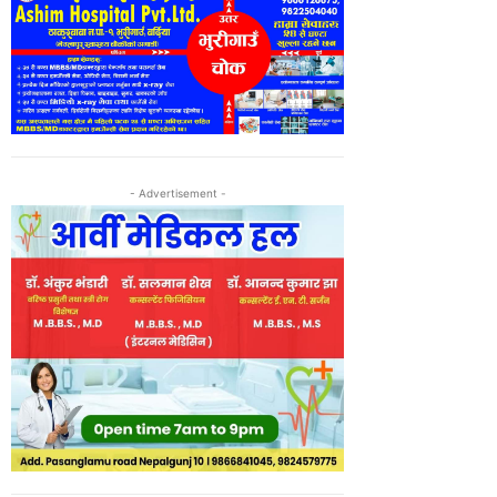
- Advertisement -