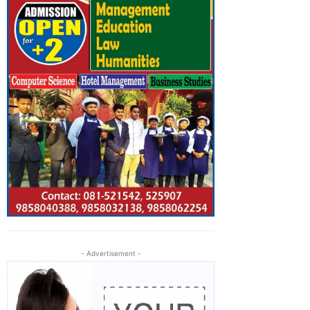
- Advertisement -