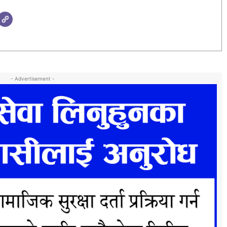
- Advertisement -