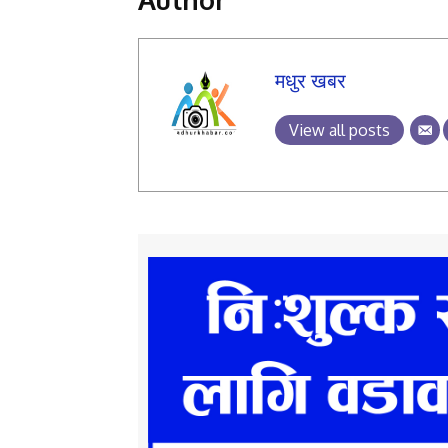
मधुर खबर
View all posts