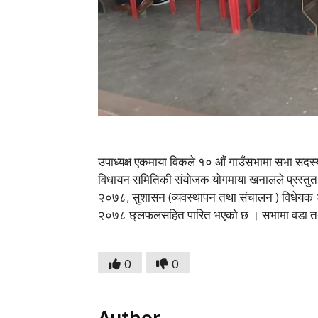
उपाध्यक्ष एकमाया विकले १० औं गाउँसभामा सभा सदस्यह
विधायन समितिकी संयोजक योगमाया खनालले प्रस्तुत 
२०७८, सुशासन (व्यवस्थापन तथा संचालन ) विधेयक २
२०७८ छ्लफलसहित पारित भएको छ । सभामा वडा तथ
0
0
Author