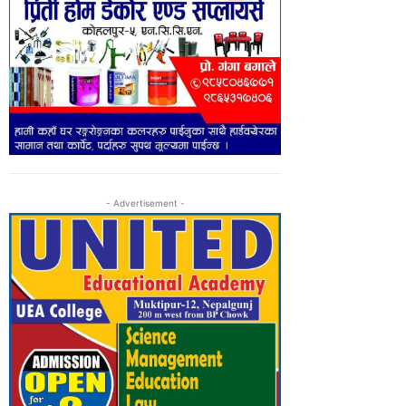
- Advertisement -