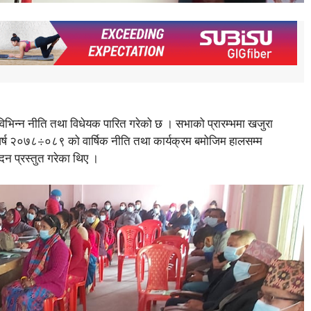
विभिन्न नीति तथा विधेयक पारित गरेको छ । सभाको प्रारम्भमा खजुरा
 वर्ष २०७८÷०८९ को वार्षिक नीति तथा कार्यक्रम बमोजिम हालसम्म
दन प्रस्तुत गरेका थिए ।