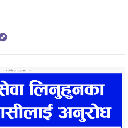
- Advertisement -