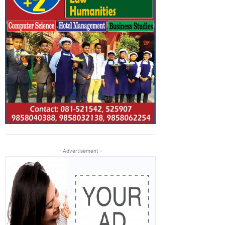
- Advertisement -