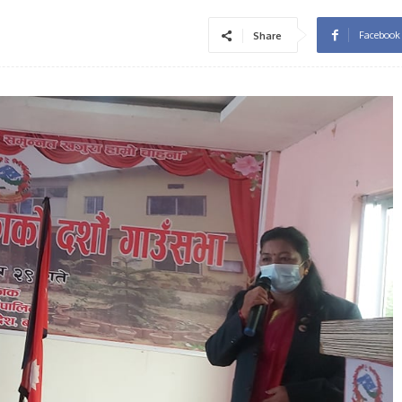
Facebook
Share