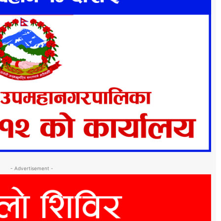
- Advertisement -