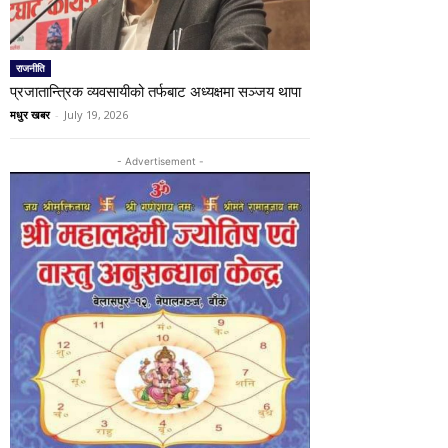
राजनीति
प्रजातान्त्रिक व्यवसायीको तर्फबाट अध्यक्षमा सञ्जय थापा
मधुर खबर
-
July 19, 2026
- Advertisement -