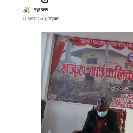
मधुर खबर