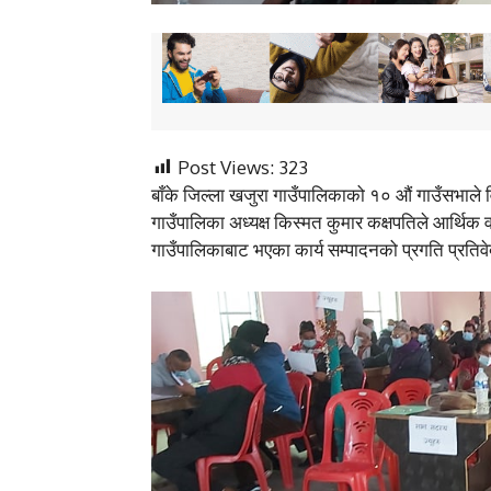
Post Views:
323
बाँके जिल्ला खजुरा गाउँपालिकाको १० औं गाउँसभाले 
गाउँपालिका अध्यक्ष किस्मत कुमार कक्षपतिले आर्थिक
गाउँपालिकाबाट भएका कार्य सम्पादनको प्रगति प्रतिवे