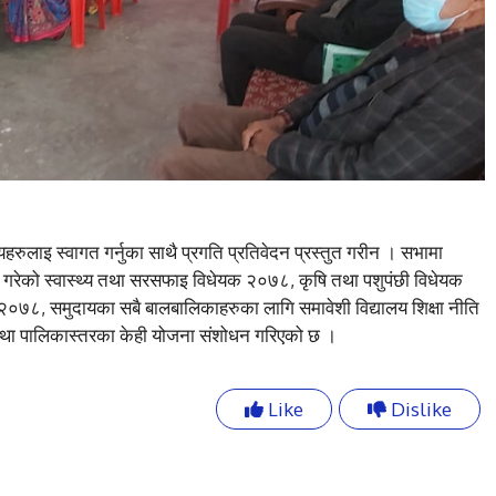
रुलाइ स्वागत गर्नुका साथै प्रगति प्रतिवेदन प्रस्तुत गरीन । सभामा
गरेको स्वास्थ्य तथा सरसफाइ विधेयक २०७८, कृषि तथा पशुपंछी विधेयक
०७८, समुदायका सबै बालबालिकाहरुका लागि समावेशी विद्यालय शिक्षा नीति
ा पालिकास्तरका केही योजना संशोधन गरिएको छ ।
Like
Dislike