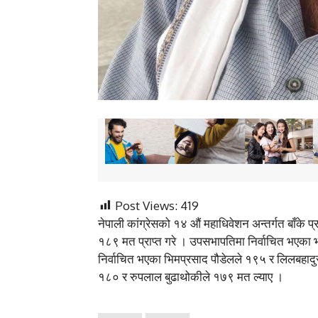
Post Views:
419
नेपाली कांग्रेसको १४ औं महाधिवेशन अन्तर्गत बाँके प
१८९ मत प्राप्त गरे । उपसभापतिमा निर्वाचित भएका
निर्वाचित भएका भिमप्रसाद पौडेलले १९५ र लिलबहादु
१८० र रुपलाल बुढाथोकीले १७९ मत ल्याए ।