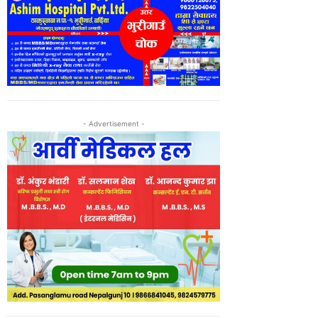
- Advertisement -