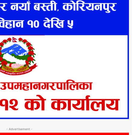
- Advertisement -