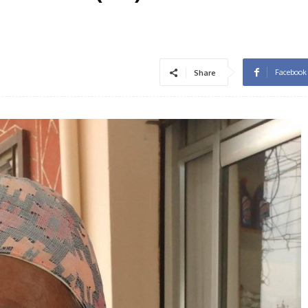
Facebook
Share