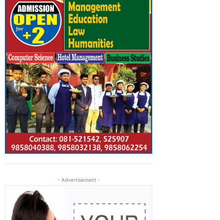
- Advertisement -