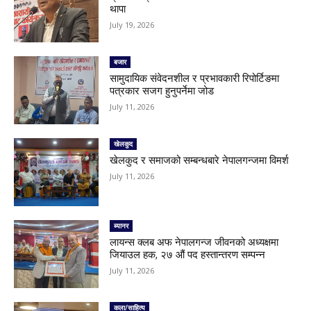
थापा
July 19, 2026
बजार
सामुदायिक संवेदनशील र प्रभावकारी रिपोर्टिङमा
पत्रकार सजग हुनुपर्नेमा जोड
July 11, 2026
खेलकुद
खेलकुद र समाजको सम्बन्धबारे नेपालगन्जमा विमर्श
July 11, 2026
ब्यानर
लायन्स क्लब अफ नेपालगन्ज जीवनको अध्यक्षमा
जियाउल हक, २७ औं पद हस्तान्तरण सम्पन्न
July 11, 2026
कला/साहित्य