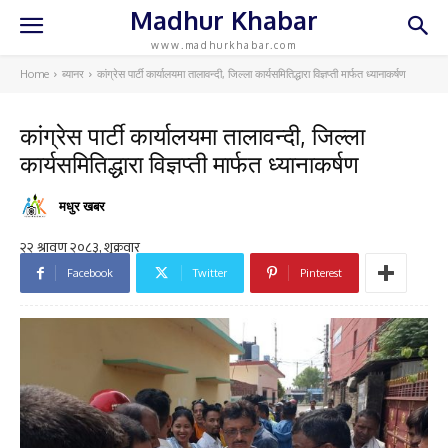
Madhur Khabar
www.madhurkhabar.com
Home
ब्यानर
कांग्रेस पार्टी कार्यालयमा तालावन्दी, जिल्ला कार्यसमितिद्धारा विज्ञप्ती मार्फत ध्यानाकर्षण
कांग्रेस पार्टी कार्यालयमा तालावन्दी, जिल्ला
कार्यसमितिद्धारा विज्ञप्ती मार्फत ध्यानाकर्षण
मधुर खबर
Facebook
Twitter
Pinterest