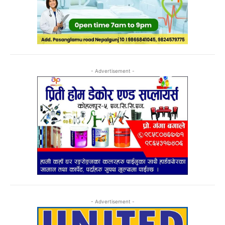
- Advertisement -
- Advertisement -