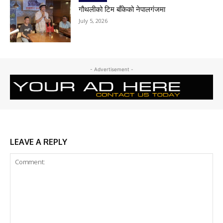
गौथलीको टिम बाँकेको नेपालगंजमा
July 5, 2026
- Advertisement -
LEAVE A REPLY