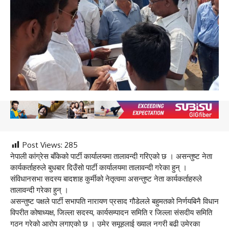
Post Views:
285
नेपाली कांग्रेस बाँकेको पार्टी कार्यालयमा तालावन्दी गरिएको छ । असन्तुष्ट नेता
कार्यकर्ताहरुले बुधबार दिउँसो पार्टी कार्यालयमा तालावन्दी गरेका हुन् ।
संविधानसभा सदस्य बादशाह कुर्मीको नेतृत्वमा असन्तुष्ट नेता कार्यकर्ताहरुले
तालावन्दी गरेका हुन् ।
असन्तुष्ट पक्षले पार्टी सभापति नारायण प्रसाद गौडेलले बहुमतको निर्णयबिनै विधान
विपरीत कोषाध्यक्ष, जिल्ला सदस्य, कार्यसम्पादन समिति र जिल्ला संसदीय समिति
गठन गरेको आरोप लगाएको छ । उमेर समूहलाई ख्याल नगरी बढी उमेरका