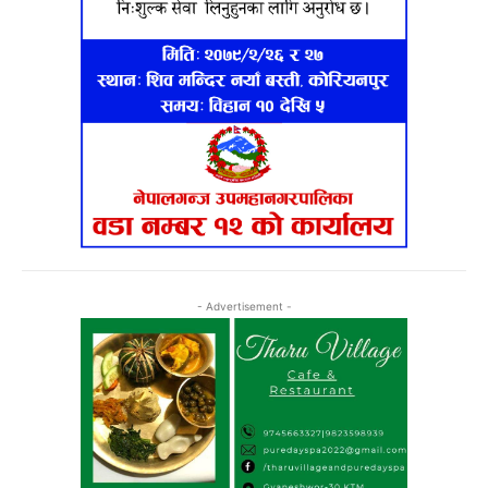
- Advertisement -