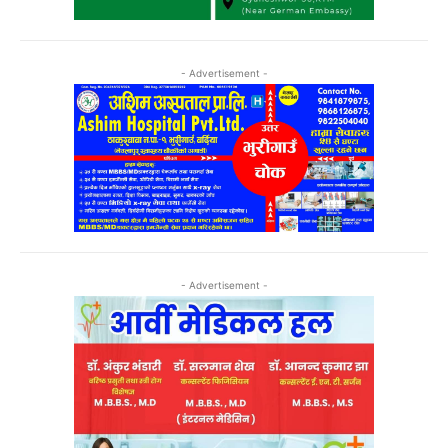
- Advertisement -
- Advertisement -