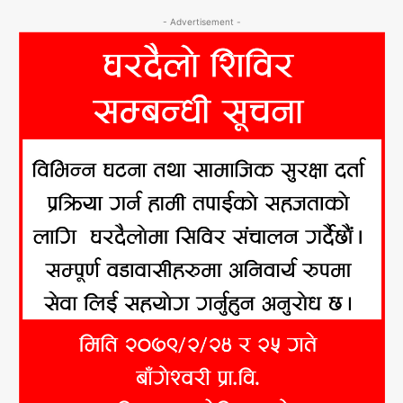
- Advertisement -