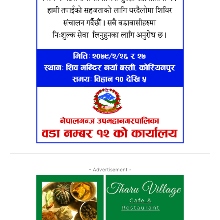
- Advertisement -