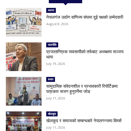
ब्यानर
नेपालगंज उद्योग वाणिज्य संघमा दुई पक्षको उम्मेदवारी
August 8, 2026
राजनीति
प्रजातान्त्रिक व्यवसायीको तर्फबाट अध्यक्षमा सञ्जय
थापा
July 19, 2026
बजार
सामुदायिक संवेदनशील र प्रभावकारी रिपोर्टिङमा
पत्रकार सजग हुनुपर्नेमा जोड
July 11, 2026
खेलकुद
खेलकुद र समाजको सम्बन्धबारे नेपालगन्जमा विमर्श
July 11, 2026