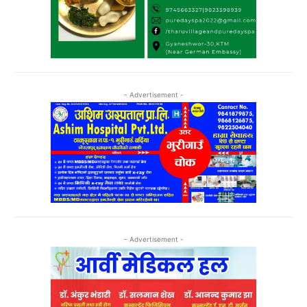
- Advertisement -
- Advertisement -