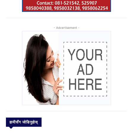
- Advertisement -
हामीसँग जोडिनुहोस्