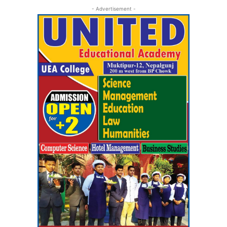
- Advertisement -