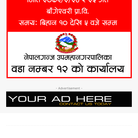
- Advertisement -