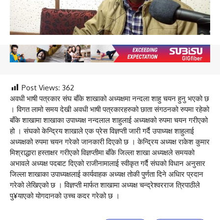
Post Views:
362
अवधी भाषी पत्रकार संघ बाँके शाखाको अध्यक्षमा नन्दला शाहु चयन हुनु भएको छ
। विगत लामो समय देखी अवधी भाषी पत्रकारहरुको छाता संगठनको रुपमा रहेको
बाँके शाखामा शाखाका उपाध्यक्ष नन्दलाल शाहुलाई अध्यक्षको रुपमा चयन गरीएको
हो । संघको केन्द्रिय शाखाले एक प्रेस विज्ञप्ती जारी गर्दै उपाध्यक्ष शाहुलाई
अध्यक्षको रुपमा चयन गरेको जानकारी दिएको छ । केन्द्रिय अध्यक्ष राकेश कुमार
मिश्राद्धारा हस्ताक्षर गरीएको विज्ञप्तीमा बाँके जिल्ला शाखा अध्यक्षले समयको
अभावले अध्यक्ष पदबाट दिएको राजीनामालाई स्वीकृत गर्दै संघको विधान अनुसार
जिल्ला शाखाका उपाध्यक्षलाई कार्यवाहक अध्यक्ष तोकी पुर्णता दिने अधिार प्रदान
गरेको लेखिएको छ । विज्ञप्ती मार्फत शाखामा अध्यक्ष चन्द्रेश्वरराज त्रिपाठीले
पु¥याएको योगदानको उच्च कदर गरेको छ ।