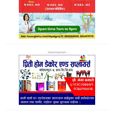
- Advertisement -