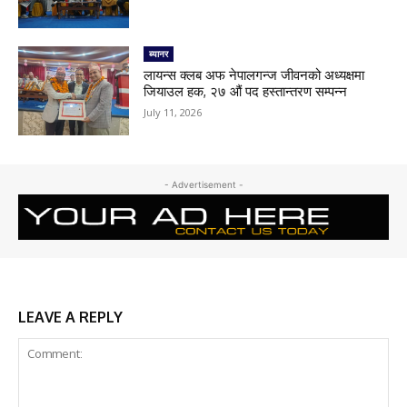
ब्यानर
लायन्स क्लब अफ नेपालगन्ज जीवनको अध्यक्षमा
जियाउल हक, २७ औं पद हस्तान्तरण सम्पन्न
July 11, 2026
- Advertisement -
LEAVE A REPLY