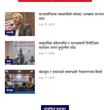
प्रजातान्त्रिक व्यवसायीको तर्फबाट अध्यक्षमा सञ्जय
थापा
July 19, 2026
राजनीति
सामुदायिक संवेदनशील र प्रभावकारी रिपोर्टिङमा
पत्रकार सजग हुनुपर्नेमा जोड
July 11, 2026
बजार
खेलकुद र समाजको सम्बन्धबारे नेपालगन्जमा विमर्श
July 11, 2026
खेलकुद
सम्बन्धित समाचार