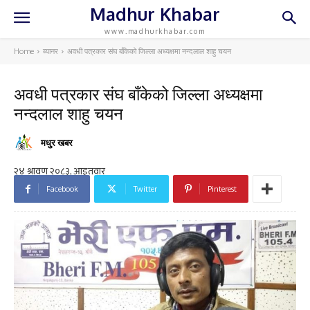
Madhur Khabar
www.madhurkhabar.com
Home
ब्यानर
अवधी पत्रकार संघ बाँकेको जिल्ला अध्यक्षमा नन्दलाल शाहु चयन
अवधी पत्रकार संघ बाँकेको जिल्ला अध्यक्षमा
नन्दलाल शाहु चयन
मधुर खबर
Facebook
Twitter
Pinterest