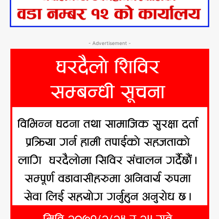
- Advertisement -