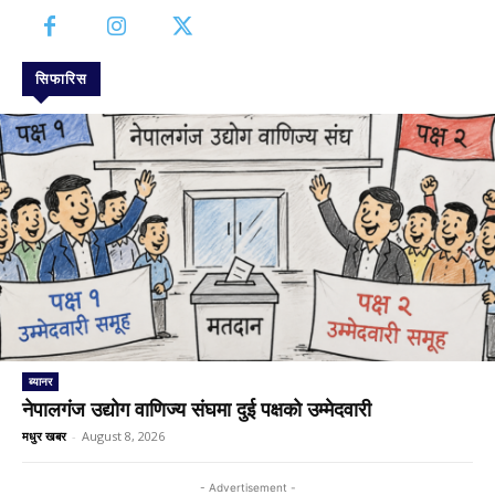
सिफारिस
ब्यानर
नेपालगंज उद्योग वाणिज्य संघमा दुई पक्षको उम्मेदवारी
मधुर खबर
-
August 8, 2026
- Advertisement -