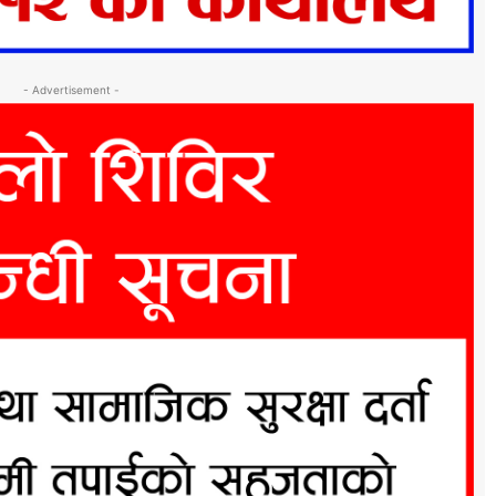
- Advertisement -