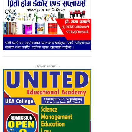
- Advertisement -