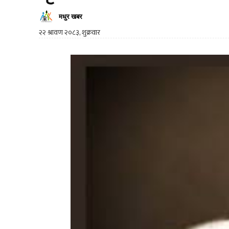
मधुर खबर