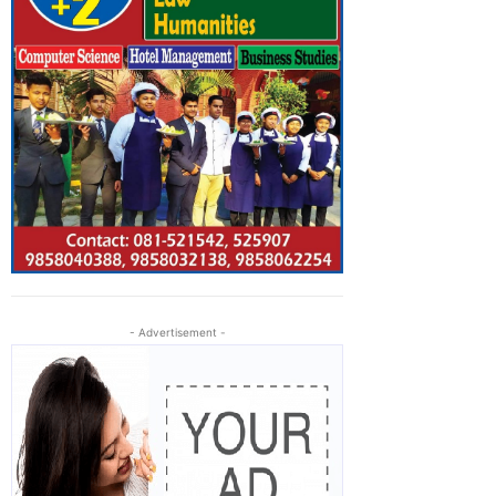
- Advertisement -