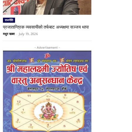
राजनीति
प्रजातान्त्रिक व्यवसायीको तर्फबाट अध्यक्षमा सञ्जय थापा
मधुर खबर
-
July 19, 2026
- Advertisement -