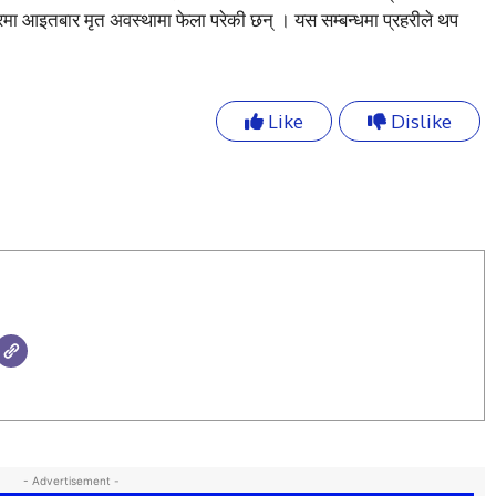
ा आइतबार मृत अवस्थामा फेला परेकी छन् । यस सम्बन्धमा प्रहरीले थप
Like
Dislike
- Advertisement -