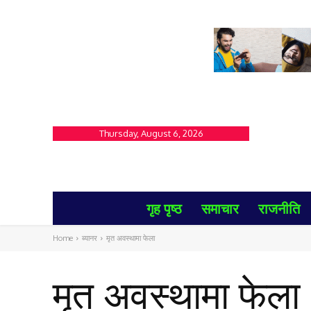
Thursday, August 6, 2026
गृह पृष्ठ
समाचार
राजनीति
Home
ब्यानर
मृत अवस्थामा फेला
मृत अवस्थामा फेला