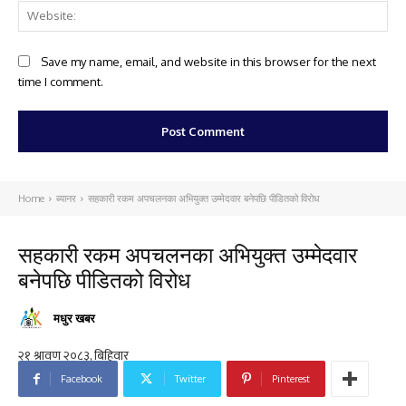
Web
Save my name, email, and website in this browser for the next
time I comment.