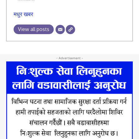
मधुर खबर
View all posts
- Advertisement -