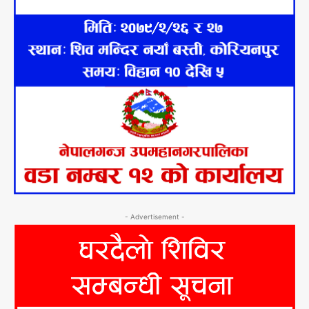
- Advertisement -