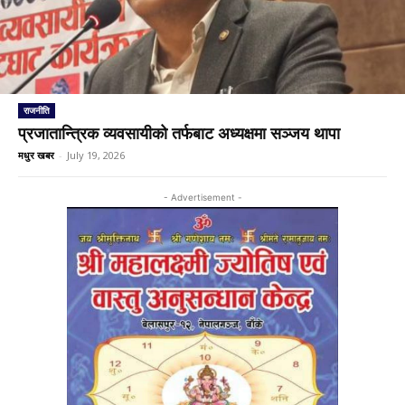
राजनीति
प्रजातान्त्रिक व्यवसायीको तर्फबाट अध्यक्षमा सञ्जय थापा
मधुर खबर
-
July 19, 2026
- Advertisement -