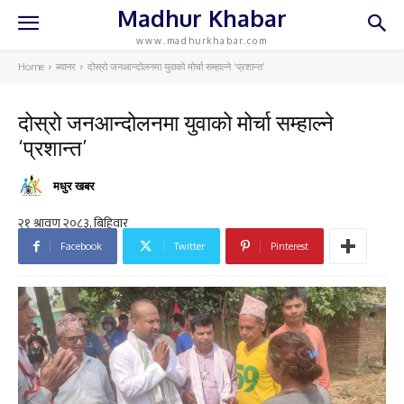
Madhur Khabar
www.madhurkhabar.com
Home
ब्यानर
दोस्रो जनआन्दोलनमा युवाको मोर्चा सम्हाल्ने ‘प्रशान्त’
दोस्रो जनआन्दोलनमा युवाको मोर्चा सम्हाल्ने
‘प्रशान्त’
मधुर खबर
Facebook
Twitter
Pinterest