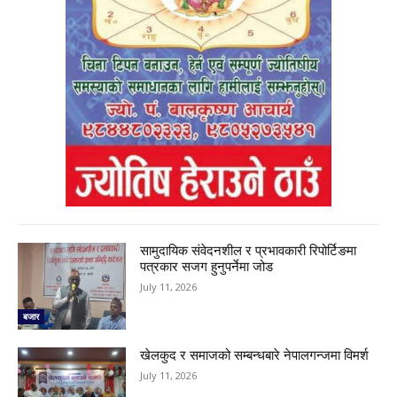
सामुदायिक संवेदनशील र प्रभावकारी रिपोर्टिङमा
पत्रकार सजग हुनुपर्नेमा जोड
July 11, 2026
बजार
खेलकुद र समाजको सम्बन्धबारे नेपालगन्जमा विमर्श
July 11, 2026