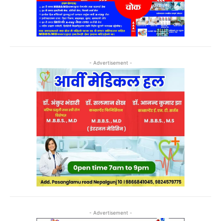
- Advertisement -
- Advertisement -