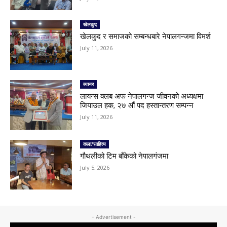
खेलकुद
खेलकुद र समाजको सम्बन्धबारे नेपालगन्जमा विमर्श
July 11, 2026
ब्यानर
लायन्स क्लब अफ नेपालगन्ज जीवनको अध्यक्षमा
जियाउल हक, २७ औं पद हस्तान्तरण सम्पन्न
July 11, 2026
कला/साहित्य
गौथलीको टिम बाँकेको नेपालगंजमा
July 5, 2026
- Advertisement -