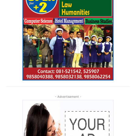
- Advertisement -