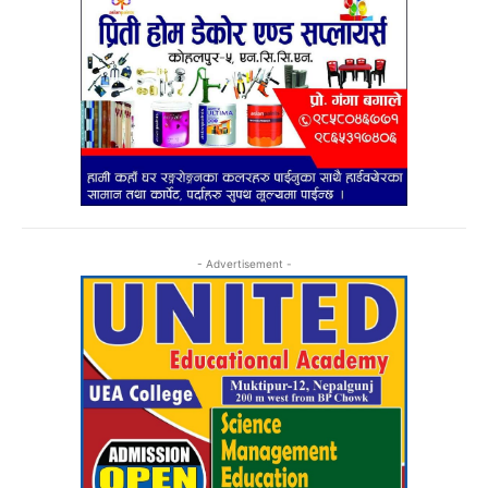
- Advertisement -