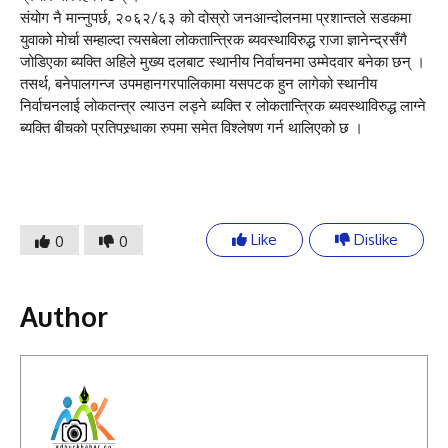
संयोग नै मान्नुपर्छ, २०६२/६३ को दोस्रो जनआन्दोलनमा प्रशान्तले सडकमा
युवाको मोर्चा सम्हाल्दा त्यसबेला लोकतान्त्रिक ब्यवस्थाविरुद्ध राजा ज्ञानेन्द्रसँगै
जोडिएका ब्यक्ति अहिले मुख्य दलबाट स्थानीय निर्वाचनमा उम्मेदवार बनेका छन् ।
तसर्थ, बनेपालगन्ज उपमहानगरपालिकामा यसपटक हुन लागेको स्थानीय
निर्वाचनलाई लोकतन्त्र ल्याउन लड्ने ब्यक्ति र लोकतान्त्रिक ब्यवस्थाविरुद्ध लाग्ने
ब्यक्ति बीचको प्रतिपस्र्धाका रुपमा समेत विश्लेषण गर्न थालिएको छ ।
Like
Dislike
0
0
Author