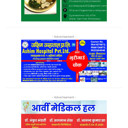
- Advertisement -
- Advertisement -