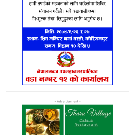
- Advertisement -