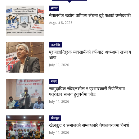
ब्यानर
नेपालगंज उद्योग वाणिज्य संघमा दुई पक्षको उम्मेदवारी
August 8, 2026
राजनीति
प्रजातान्त्रिक व्यवसायीको तर्फबाट अध्यक्षमा सञ्जय
थापा
July 19, 2026
बजार
सामुदायिक संवेदनशील र प्रभावकारी रिपोर्टिङमा
पत्रकार सजग हुनुपर्नेमा जोड
July 11, 2026
खेलकुद
खेलकुद र समाजको सम्बन्धबारे नेपालगन्जमा विमर्श
July 11, 2026