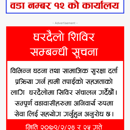
- Advertisement -