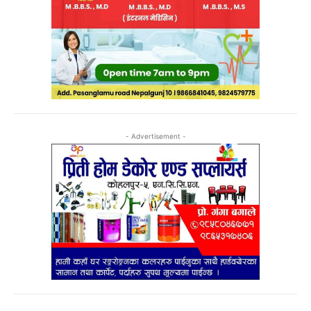
- Advertisement -