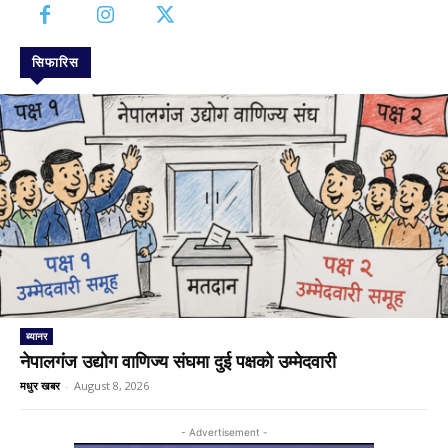
सिफारिस
ब्यानर
नेपालगंज उद्योग वाणिज्य संघमा दुई पक्षको उम्मेदवारी
मधुर खबर
-
August 8, 2026
- Advertisement -