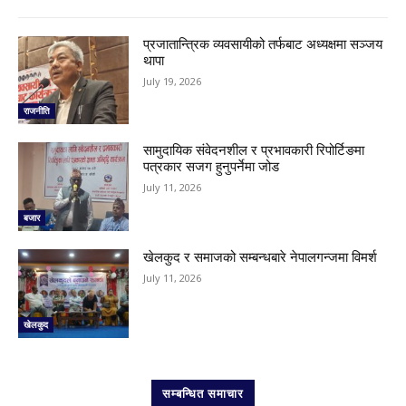
प्रजातान्त्रिक व्यवसायीको तर्फबाट अध्यक्षमा सञ्जय
थापा
July 19, 2026
राजनीति
सामुदायिक संवेदनशील र प्रभावकारी रिपोर्टिङमा
पत्रकार सजग हुनुपर्नेमा जोड
July 11, 2026
बजार
खेलकुद र समाजको सम्बन्धबारे नेपालगन्जमा विमर्श
July 11, 2026
खेलकुद
सम्बन्धित समाचार