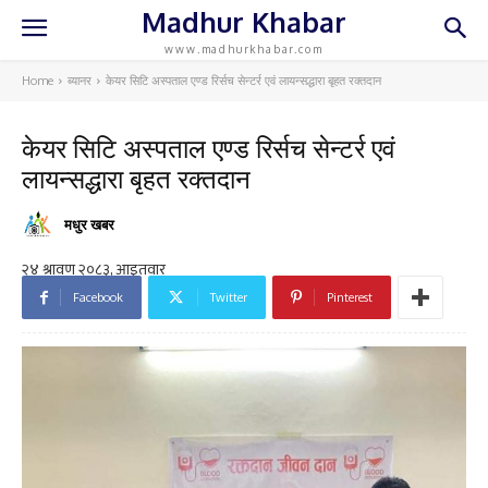
Madhur Khabar
www.madhurkhabar.com
Home
ब्यानर
केयर सिटि अस्पताल एण्ड रिर्सच सेन्टर्र एवं लायन्सद्धारा बृहत रक्तदान
केयर सिटि अस्पताल एण्ड रिर्सच सेन्टर्र एवं
लायन्सद्धारा बृहत रक्तदान
मधुर खबर
Facebook
Twitter
Pinterest