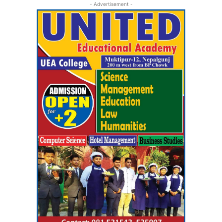
- Advertisement -