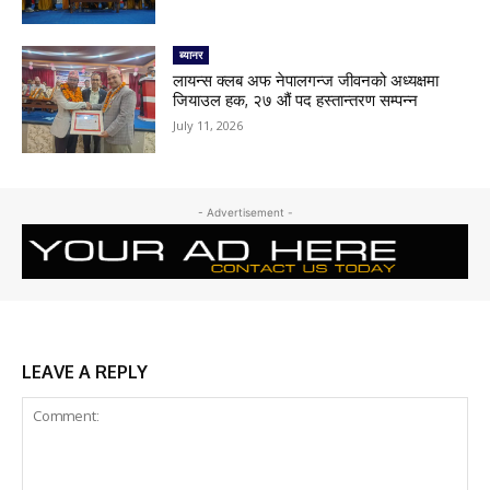
ब्यानर
लायन्स क्लब अफ नेपालगन्ज जीवनको अध्यक्षमा
जियाउल हक, २७ औं पद हस्तान्तरण सम्पन्न
July 11, 2026
- Advertisement -
LEAVE A REPLY