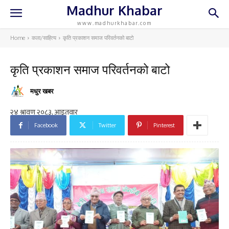
Madhur Khabar
www.madhurkhabar.com
Home
कला/साहित्य
कृति प्रकाशन समाज परिवर्तनको बाटो
कृति प्रकाशन समाज परिवर्तनको बाटो
मधुर खबर
Facebook
Twitter
Pinterest