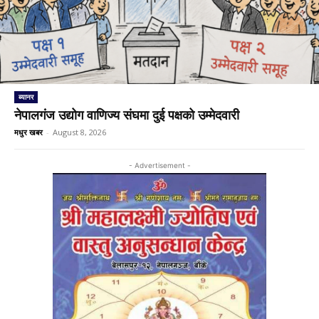
ब्यानर
नेपालगंज उद्योग वाणिज्य संघमा दुई पक्षको उम्मेदवारी
मधुर खबर
-
August 8, 2026
- Advertisement -