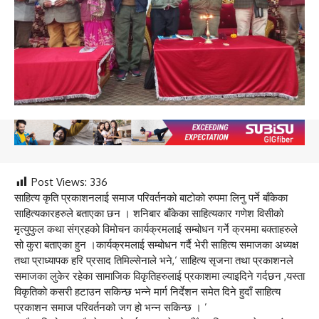
Post Views:
336
साहित्य कृति प्रकाशनलाई समाज परिवर्तनको बाटोको रुपमा लिनु पर्ने बाँकेका
साहित्यकारहरुले बताएका छन । शनिबार बाँकेका साहित्यकार गणेश विसीको
मृत्युफुल कथा संग्रहको विमोचन कार्यक्रमलाई सम्बोधन गर्ने क्रममा बक्ताहरुले
सो कुरा बताएका हुन ।कार्यक्रमलाई सम्बोधन गर्दै भेरी साहित्य समाजका अध्यक्ष
तथा प्राध्यापक हरि प्रसाद तिमिल्सेनाले भने,‘ साहित्य सृजना तथा प्रकाशनले
समाजका लुकेर रहेका सामाजिक विकृतिहरुलाई प्रकाशमा ल्याइदिने गर्दछन ,यस्ता
विकृतिको कसरी हटाउन सकिन्छ भन्ने मार्ग निर्देशन समेत दिने हुदाँ साहित्य
प्रकाशन समाज परिवर्तनको जग हो भन्न सकिन्छ । ’