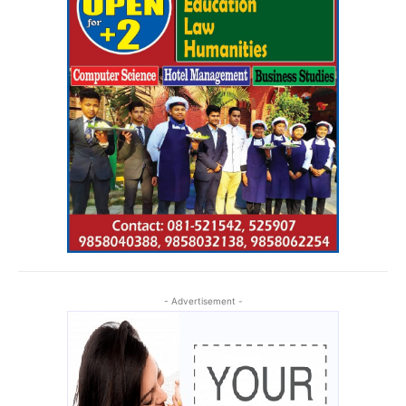
- Advertisement -