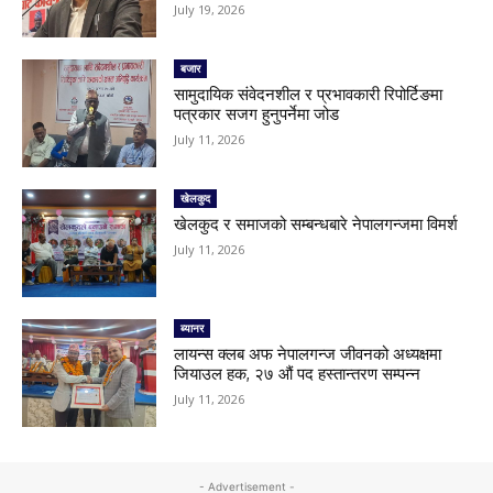
July 19, 2026
बजार
सामुदायिक संवेदनशील र प्रभावकारी रिपोर्टिङमा
पत्रकार सजग हुनुपर्नेमा जोड
July 11, 2026
खेलकुद
खेलकुद र समाजको सम्बन्धबारे नेपालगन्जमा विमर्श
July 11, 2026
ब्यानर
लायन्स क्लब अफ नेपालगन्ज जीवनको अध्यक्षमा
जियाउल हक, २७ औं पद हस्तान्तरण सम्पन्न
July 11, 2026
- Advertisement -