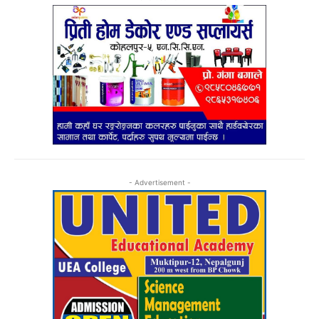
- Advertisement -