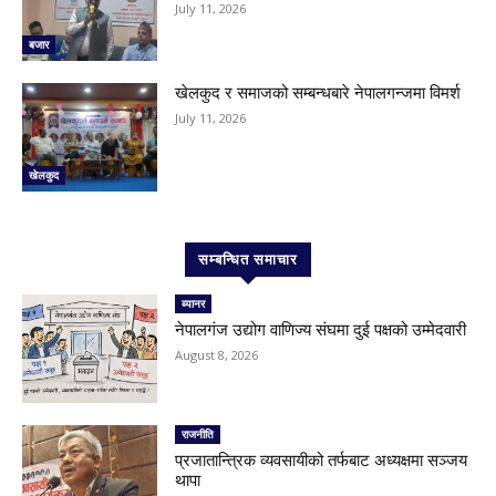
July 11, 2026
बजार
खेलकुद र समाजको सम्बन्धबारे नेपालगन्जमा विमर्श
July 11, 2026
खेलकुद
सम्बन्धित समाचार
ब्यानर
नेपालगंज उद्योग वाणिज्य संघमा दुई पक्षको उम्मेदवारी
August 8, 2026
राजनीति
प्रजातान्त्रिक व्यवसायीको तर्फबाट अध्यक्षमा सञ्जय
थापा