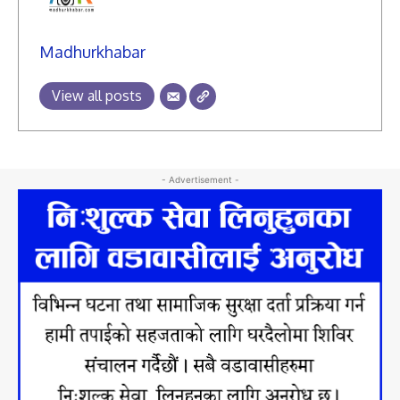
Madhurkhabar
View all posts
- Advertisement -