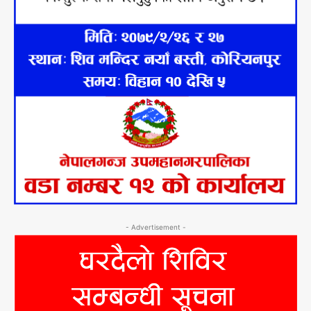
- Advertisement -