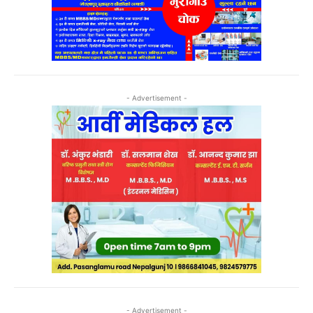
- Advertisement -
- Advertisement -