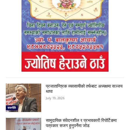
प्रजातान्त्रिक व्यवसायीको तर्फबाट अध्यक्षमा सञ्जय
थापा
July 19, 2026
राजनीति
सामुदायिक संवेदनशील र प्रभावकारी रिपोर्टिङमा
पत्रकार सजग हुनुपर्नेमा जोड