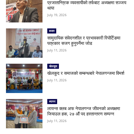
प्रजातान्त्रिक व्यवसायीको तर्फबाट अध्यक्षमा सञ्जय
थापा
July 19, 2026
बजार
सामुदायिक संवेदनशील र प्रभावकारी रिपोर्टिङमा
पत्रकार सजग हुनुपर्नेमा जोड
July 11, 2026
खेलकुद
खेलकुद र समाजको सम्बन्धबारे नेपालगन्जमा विमर्श
July 11, 2026
ब्यानर
लायन्स क्लब अफ नेपालगन्ज जीवनको अध्यक्षमा
जियाउल हक, २७ औं पद हस्तान्तरण सम्पन्न
July 11, 2026