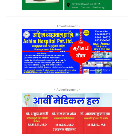
- Advertisement -
- Advertisement -