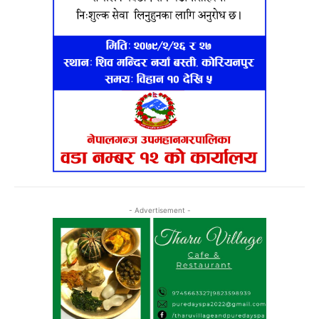
- Advertisement -