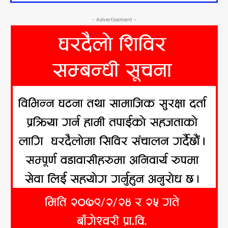
- Advertisement -