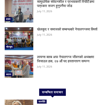
सामुदायिक संवेदनशील र प्रभावकारी रिपोर्टिङमा
पत्रकार सजग हुनुपर्नेमा जोड
July 11, 2026
बजार
खेलकुद र समाजको सम्बन्धबारे नेपालगन्जमा विमर्श
July 11, 2026
खेलकुद
लायन्स क्लब अफ नेपालगन्ज जीवनको अध्यक्षमा
जियाउल हक, २७ औं पद हस्तान्तरण सम्पन्न
July 11, 2026
ब्यानर
सम्बन्धित समाचार
राजनीति