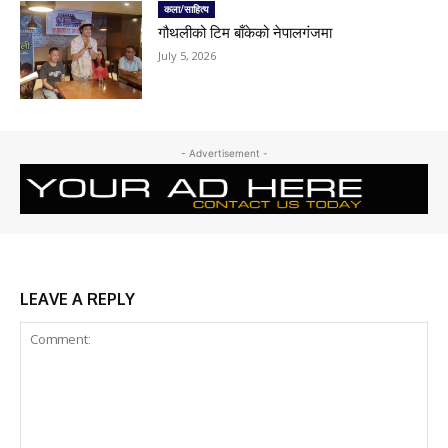
कला/साहित्य
गौथलीको टिम बाँकेको नेपालगंजमा
July 5, 2026
- Advertisement -
LEAVE A REPLY