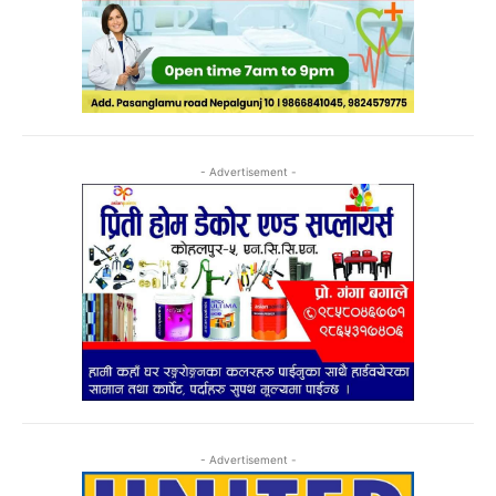
- Advertisement -
- Advertisement -